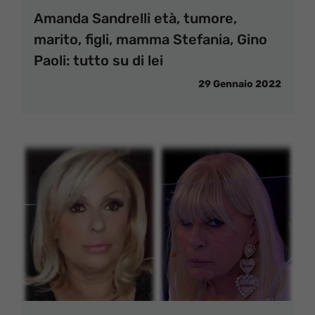
Amanda Sandrelli età, tumore,
marito, figli, mamma Stefania, Gino
Paoli: tutto su di lei
29 Gennaio 2022