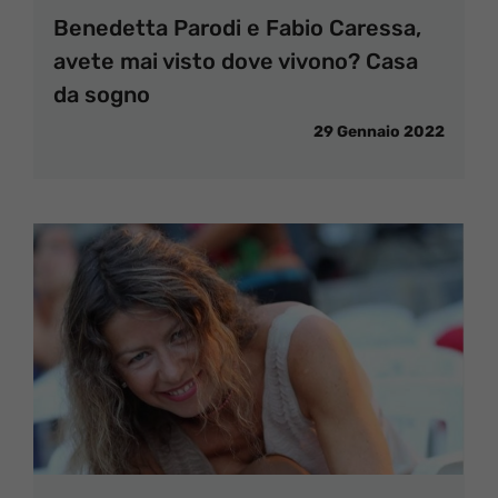
Benedetta Parodi e Fabio Caressa,
avete mai visto dove vivono? Casa
da sogno
29 Gennaio 2022