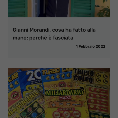
Gianni Morandi, cosa ha fatto alla
mano: perchè è fasciata
1 Febbraio 2022