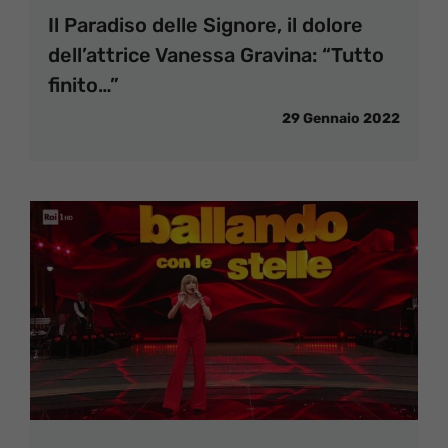
Il Paradiso delle Signore, il dolore
dell’attrice Vanessa Gravina: “Tutto
finito…”
29 Gennaio 2022