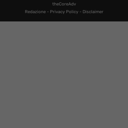
theCoreAdv
Redazione
-
Privacy Policy
-
Disclaimer