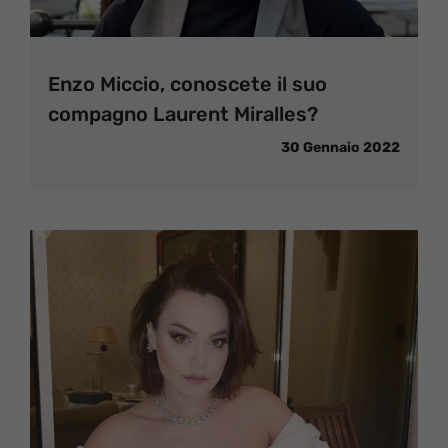
Enzo Miccio, conoscete il suo
compagno Laurent Miralles?
30 Gennaio 2022