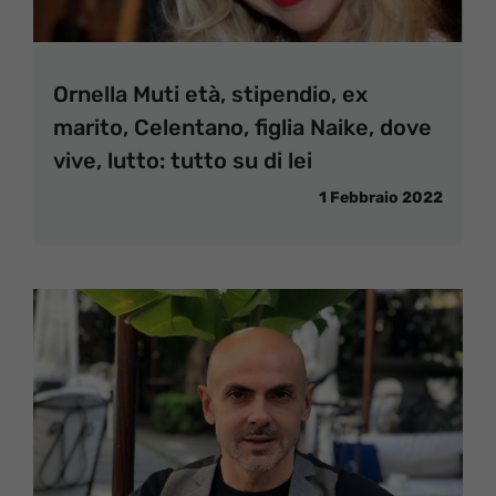
Ornella Muti età, stipendio, ex
marito, Celentano, figlia Naike, dove
vive, lutto: tutto su di lei
1 Febbraio 2022