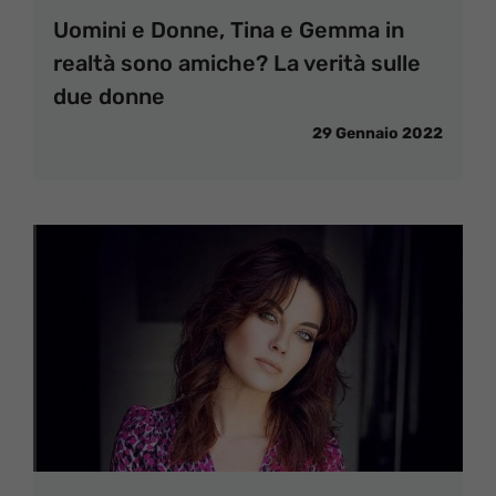
Uomini e Donne, Tina e Gemma in
realtà sono amiche? La verità sulle
due donne
29 Gennaio 2022