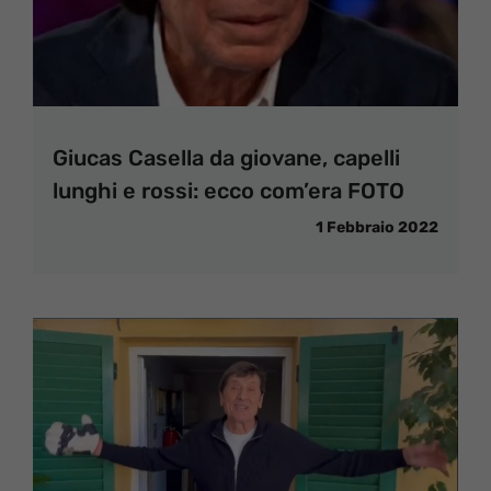
Giucas Casella da giovane, capelli
lunghi e rossi: ecco com’era FOTO
1 Febbraio 2022