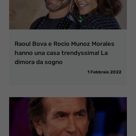
Raoul Bova e Rocio Munoz Morales
hanno una casa trendyssima! La
dimora da sogno
1 Febbraio 2022