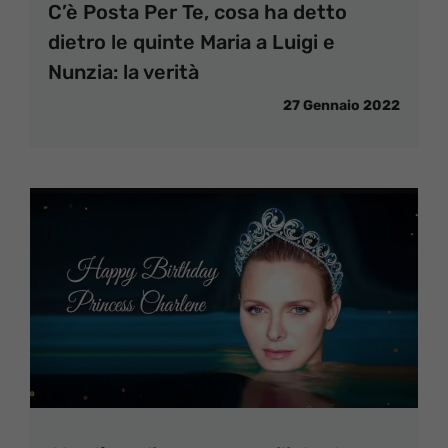
C’è Posta Per Te, cosa ha detto
dietro le quinte Maria a Luigi e
Nunzia: la verità
27 Gennaio 2022