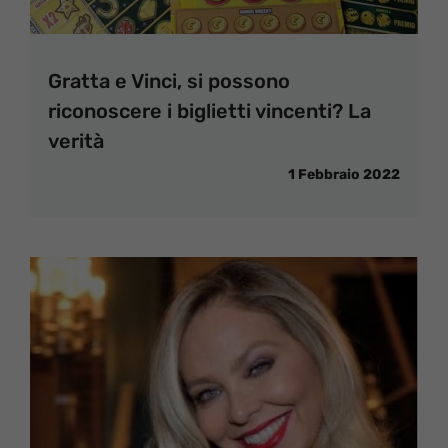
Gratta e Vinci, si possono
riconoscere i biglietti vincenti? La
verità
1 Febbraio 2022