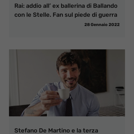
Rai: addio all’ ex ballerina di Ballando
con le Stelle. Fan sul piede di guerra
28 Gennaio 2022
Stefano De Martino e la terza