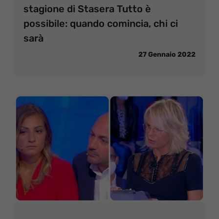
stagione di Stasera Tutto è
possibile: quando comincia, chi ci
sarà
27 Gennaio 2022