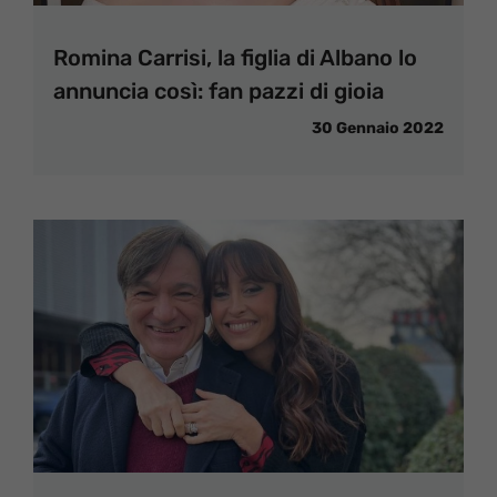
Romina Carrisi, la figlia di Albano lo
annuncia così: fan pazzi di gioia
30 Gennaio 2022