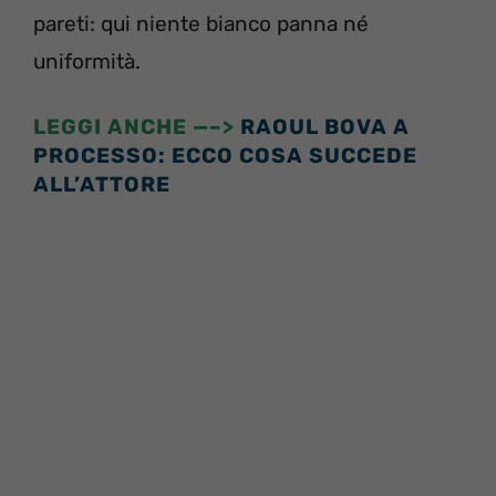
pareti: qui niente bianco panna né
uniformità.
LEGGI ANCHE —–>
RAOUL BOVA A
PROCESSO: ECCO COSA SUCCEDE
ALL’ATTORE