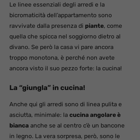
Le linee essenziali degli arredi e la
bicromaticità dell’appartamento sono
ravvivate dalla presenza di
piante
, come
quella che spicca nel soggiorno dietro al
divano. Se però la casa vi pare ancora
troppo monotona, è perché non avete
ancora visto il suo pezzo forte: la cucina!
La “giungla” in cucina!
Anche qui gli arredi sono di linea pulita e
asciutta, minimale: la
cucina angolare è
bianca
anche se al centro c’è un bancone
in legno. La vera sorpresa, però, sono le