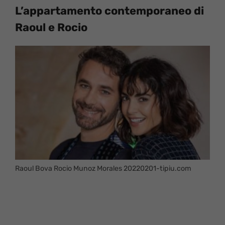
L’appartamento contemporaneo di
Raoul e Rocio
Raoul Bova Rocio Munoz Morales 20220201-tipiu.com