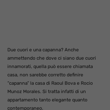
Due cuori e una capanna? Anche
ammettendo che dove ci siano due cuori
innamorati, quella può essere chiamata
casa, non sarebbe corretto definire
“capanna” la casa di Raoul Bova e Rocio
Munoz Morales. Si tratta infatti di un
appartamento tanto elegante quanto
contemporaneo.