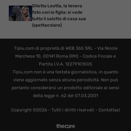
Diletta Leotta, la tenera
foto con la figlia: si vede
tutto il salotto di casa sua
(spettacolare)
Tipiu.com di proprietà di WEB 365 SRL - Via Nicola
Marchese 10, 00141 Roma (RM) - Codice Fiscale e
Partita I.V.A. 12279101005
Tipiu.com non è una testata giornalistica, in quanto
viene aggiornato senza alcuna periodicità. Non può
pertanto considerarsi un prodotto editoriale ai sensi
della legge n. 62 del 07.03.2001
Copyright ©2026 - Tutti i diritti riservati -
Contattaci