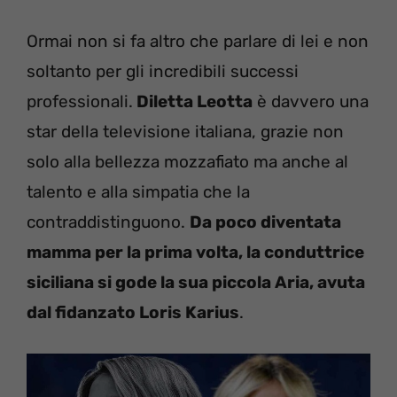
Ormai non si fa altro che parlare di lei e non
soltanto per gli incredibili successi
professionali.
Diletta Leotta
è davvero una
star della televisione italiana, grazie non
solo alla bellezza mozzafiato ma anche al
talento e alla simpatia che la
contraddistinguono.
Da poco diventata
mamma per la prima volta, la conduttrice
siciliana si gode la sua piccola Aria, avuta
dal fidanzato Loris Karius
.