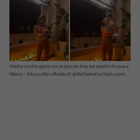
Diletta Leotta gioca con la piccola Aria nel salotto di casa a
Milano – foto profilo ufficiale IG @dilettaleotta (tipiù.com)