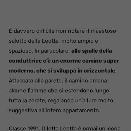
È davvero difficile non notare il maestoso
salotto della Leotta, molto ampio e
spazioso. In particolare,
alle spalle della
conduttrice c’è un enorme camino super
moderno, che si sviluppa in orizzontale
.
Attaccato alla parete, il camino emana
alcune fiamme che si estendono lungo
tutta la parete, regalando un’allure molto
suggestiva all’intero appartamento.
Classe 1991, Diletta Leotta è ormai un’icona