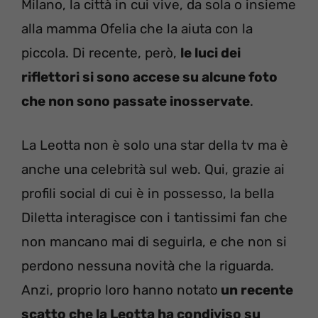
Milano, la città in cui vive, da sola o insieme
alla mamma Ofelia che la aiuta con la
piccola. Di recente, però,
le luci dei
riflettori si sono accese su alcune foto
che non sono passate inosservate
.
La Leotta non è solo una star della tv ma è
anche una celebrità sul web. Qui, grazie ai
profili social di cui è in possesso, la bella
Diletta interagisce con i tantissimi fan che
non mancano mai di seguirla, e che non si
perdono nessuna novità che la riguarda.
Anzi, proprio loro hanno notato
un recente
scatto che la Leotta ha condiviso su