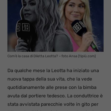
Com’è la casa di Diletta Leotta? – foto Ansa (tipiù.com)
Da qualche mese la Leotta ha iniziato una
nuova tappa della sua vita, che la vede
quotidianamente alle prese con la bimba
avuta dal portiere tedesco. La conduttrice è
stata avvistata parecchie volte in gito per