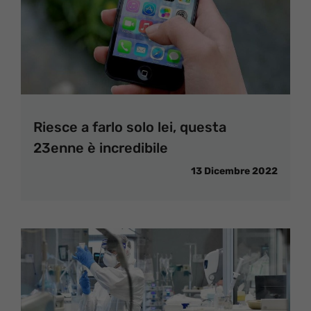
Riesce a farlo solo lei, questa
23enne è incredibile
13 Dicembre 2022