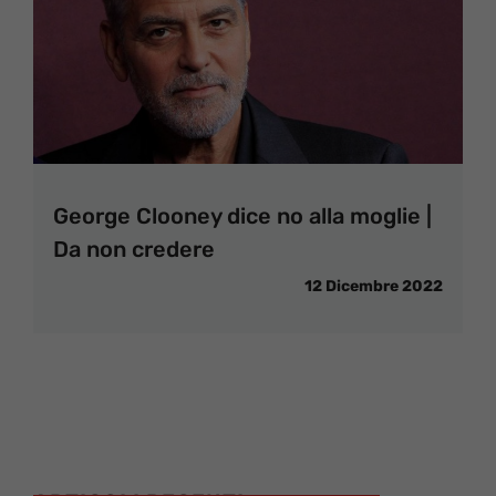
George Clooney dice no alla moglie |
Da non credere
12 Dicembre 2022