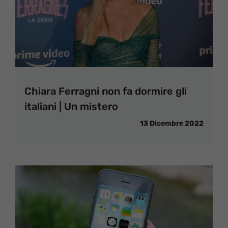
Chiara Ferragni non fa dormire gli
italiani | Un mistero
13 Dicembre 2022