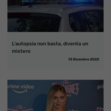
L’autopsia non basta, diventa un
mistero
13 Dicembre 2022