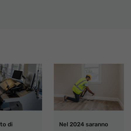
to di
Nel 2024 saranno