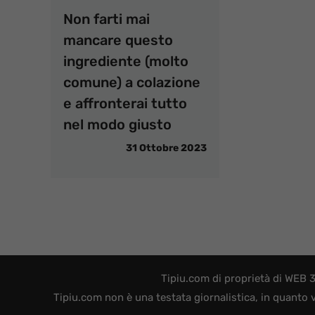
Non farti mai
mancare questo
ingrediente (molto
comune) a colazione
e affronterai tutto
nel modo giusto
31 Ottobre 2023
Tipiu.com di proprietà di WEB 
Tipiu.com non è una testata giornalistica, in quanto 