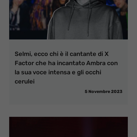
Selmi, ecco chi è il cantante di X
Factor che ha incantato Ambra con
la sua voce intensa e gli occhi
cerulei
5 Novembre 2023