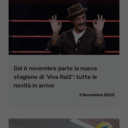
Dal 6 novembre parte la nuova
stagione di ‘Viva Rai2″: tutte le
novità in arrivo
2 Novembre 2023