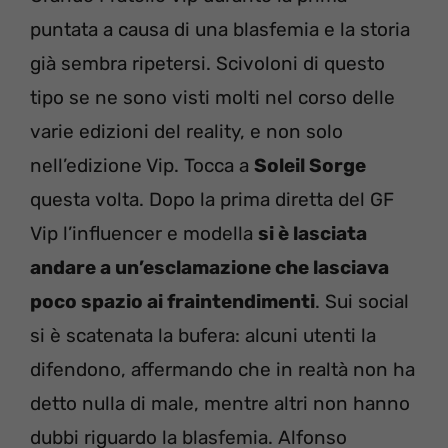
puntata a causa di una blasfemia e la storia
già sembra ripetersi. Scivoloni di questo
tipo se ne sono visti molti nel corso delle
varie edizioni del reality, e non solo
nell’edizione Vip. Tocca a
Soleil Sorge
questa volta. Dopo la prima diretta del GF
Vip l’influencer e modella
si è lasciata
andare a un’esclamazione che lasciava
poco spazio ai fraintendimenti
. Sui social
si è scatenata la bufera: alcuni utenti la
difendono, affermando che in realtà non ha
detto nulla di male, mentre altri non hanno
dubbi riguardo la blasfemia. Alfonso