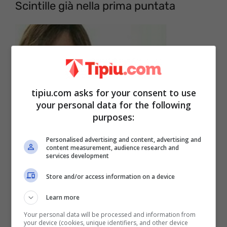
Scintille già nella prima puntata
tipiu.com asks for your consent to use
your personal data for the following
purposes:
Personalised advertising and content, advertising and
content measurement, audience research and
services development
Store and/or access information on a device
Learn more
Your personal data will be processed and information from
your device (cookies, unique identifiers, and other device