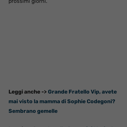
prossimi giorni.
Leggi anche ->
Grande Fratello Vip, avete
mai visto la mamma di Sophie Codegoni?
Sembrano gemelle