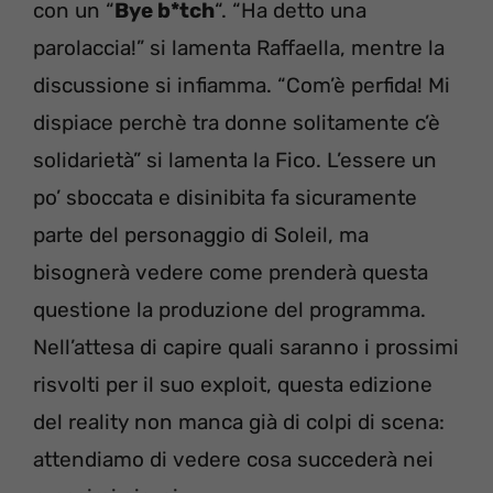
con un “
Bye b*tch
“. “Ha detto una
parolaccia!” si lamenta Raffaella, mentre la
discussione si infiamma. “Com’è perfida! Mi
dispiace perchè tra donne solitamente c’è
solidarietà” si lamenta la Fico. L’essere un
po’ sboccata e disinibita fa sicuramente
parte del personaggio di Soleil, ma
bisognerà vedere come prenderà questa
questione la produzione del programma.
Nell’attesa di capire quali saranno i prossimi
risvolti per il suo exploit, questa edizione
del reality non manca già di colpi di scena:
attendiamo di vedere cosa succederà nei