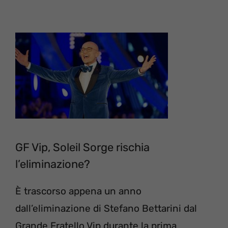
GF Vip, Soleil Sorge rischia
l’eliminazione?
È trascorso appena un anno
dall’eliminazione di Stefano Bettarini dal
Grande Fratello Vip durante la prima