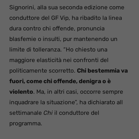
Signorini, alla sua seconda edizione come
conduttore del GF Vip, ha ribadito la linea
dura contro chi offende, pronuncia
blasfemie o insulti, pur mantenendo un
limite di tolleranza. “Ho chiesto una
maggiore elasticità nei confronti del
politicamente scorretto.
Chi bestemmia va
fuori, come chi offende, denigra o è
violento
. Ma, in altri casi, occorre sempre
inquadrare la situazione”, ha dichiarato all
settimanale
Chi
il conduttore del
programma.