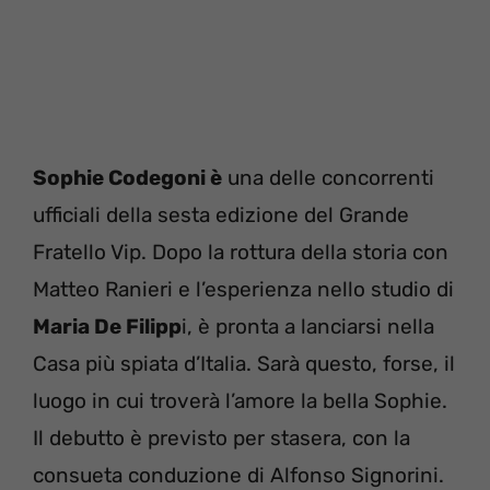
Sophie Codegoni è
una delle concorrenti
ufficiali della sesta edizione del Grande
Fratello Vip. Dopo la rottura della storia con
Matteo Ranieri e l’esperienza nello studio di
Maria De Filipp
i, è pronta a lanciarsi nella
Casa più spiata d’Italia. Sarà questo, forse, il
luogo in cui troverà l’amore la bella Sophie.
Il debutto è previsto per stasera, con la
consueta conduzione di Alfonso Signorini.