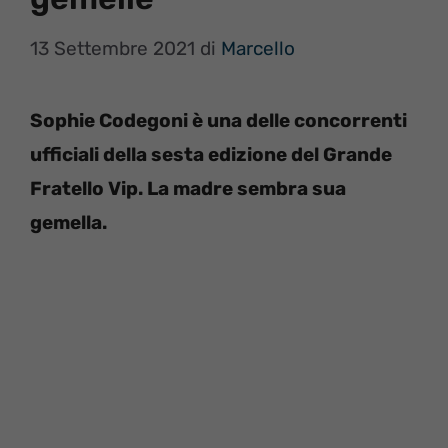
13 Settembre 2021
di
Marcello
Sophie Codegoni è una delle concorrenti
ufficiali della sesta edizione del Grande
Fratello Vip. La madre sembra sua
gemella.