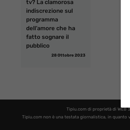
tv? La clamorosa
indiscrezione sul
programma
dell’amore che ha
fatto sognare il
pubblico
28 Ottobre 2023
Tipiu.com di proprietà di WEB 
Tipiu.com non è una testata giornalistica, in quanto 