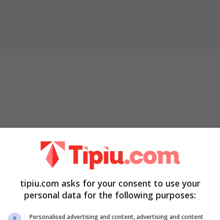
tipiu.com asks for your consent to use your
personal data for the following purposes:
Personalised advertising and content, advertising and content