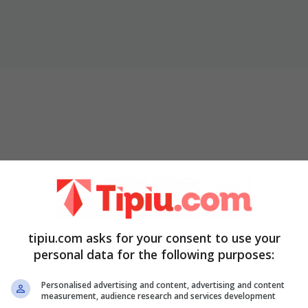
tipiu.com asks for your consent to use your
personal data for the following purposes:
Personalised advertising and content, advertising and content
measurement, audience research and services development