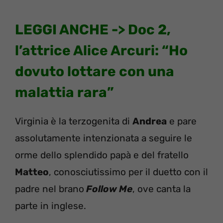
LEGGI ANCHE ->
Doc 2,
l’attrice Alice Arcuri: “Ho
dovuto lottare con una
malattia rara”
Virginia è la terzogenita di
Andrea
e pare
assolutamente intenzionata a seguire le
orme dello splendido papà e del fratello
Matteo
, conosciutissimo per il duetto con il
padre nel brano
Follow Me
, ove canta la
parte in inglese.