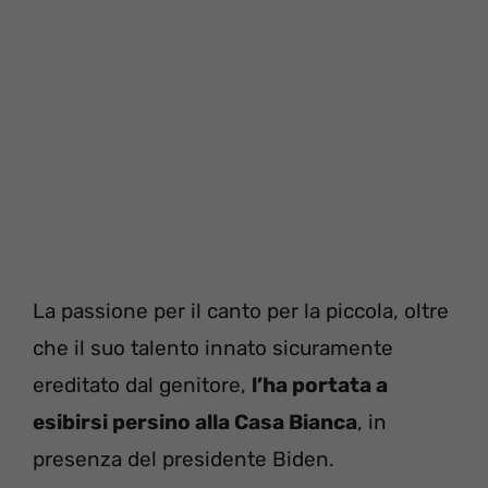
La passione per il canto per la piccola, oltre
che il suo talento innato sicuramente
ereditato dal genitore,
l’ha portata a
esibirsi persino alla Casa Bianca
, in
presenza del presidente Biden.