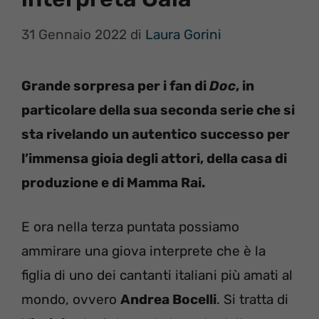
31 Gennaio 2022
di
Laura Gorini
Grande sorpresa per i fan di
Doc
, in
particolare della sua seconda serie che si
sta rivelando un autentico successo per
l’immensa gioia degli attori, della casa di
produzione e di Mamma Rai.
E ora nella terza puntata possiamo
ammirare una giova interprete che è la
figlia di uno dei cantanti italiani più amati al
mondo, ovvero
Andrea Bocelli
. Si tratta di