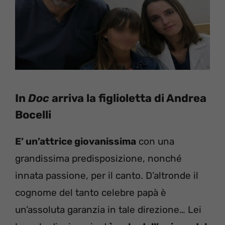
In
Doc
arriva la figlioletta di Andrea
Bocelli
E’ un’attrice giovanissima
con una
grandissima predisposizione, nonché
innata passione, per il canto. D’altronde il
cognome del tanto celebre papà è
un’assoluta garanzia in tale direzione… Lei