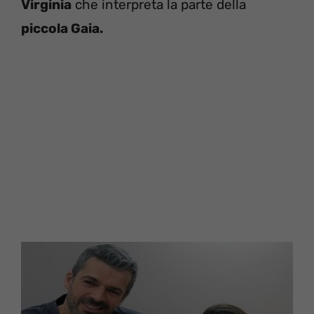
Virginia
che interpreta la parte della
piccola Gaia.