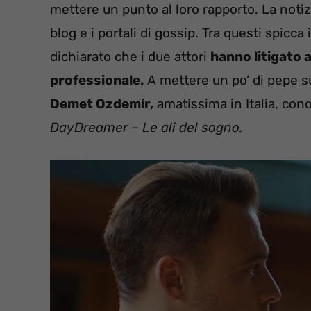
mettere un punto al loro rapporto. La notiz
blog e i portali di gossip. Tra questi spicca 
dichiarato che i due attori
hanno litigato 
professionale.
A mettere un po’ di pepe su
Demet Ozdemir,
amatissima in Italia, cono
DayDreamer – Le ali del sogno.