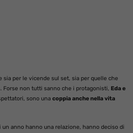
sia per le vicende sul set, sia per quelle che
 Forse non tutti sanno che i protagonisti,
Eda e
spettatori, sono una
coppia anche nella vita
di un anno hanno una relazione, hanno deciso di