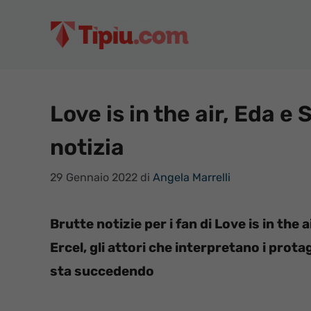
Vai
al
contenuto
Love is in the air, Eda e 
notizia
29 Gennaio 2022
di
Angela Marrelli
Brutte notizie per i fan di Love is in the
Ercel, gli attori che interpretano i prota
sta succedendo