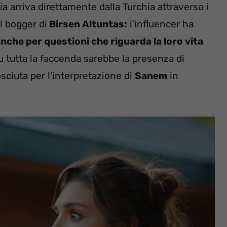
ia arriva direttamente dalla Turchia attraverso i
il bogger di
Birsen Altuntas:
l’influencer ha
anche per questioni che riguarda la loro vita
 tutta la faccenda sarebbe la presenza di
sciuta per l’interpretazione di
Sanem
in