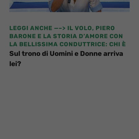
LEGGI ANCHE —–>
IL VOLO, PIERO
BARONE E LA STORIA D’AMORE CON
LA BELLISSIMA CONDUTTRICE: CHI È
Sul trono di Uomini e Donne arriva
lei?