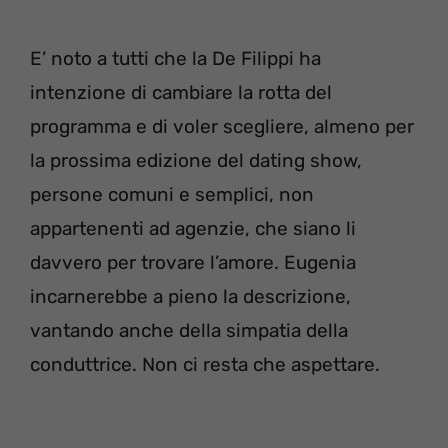
E’ noto a tutti che la De Filippi ha
intenzione di cambiare la rotta del
programma e di voler scegliere, almeno per
la prossima edizione del dating show,
persone comuni e semplici, non
appartenenti ad agenzie, che siano li
davvero per trovare l’amore. Eugenia
incarnerebbe a pieno la descrizione,
vantando anche della simpatia della
conduttrice. Non ci resta che aspettare.