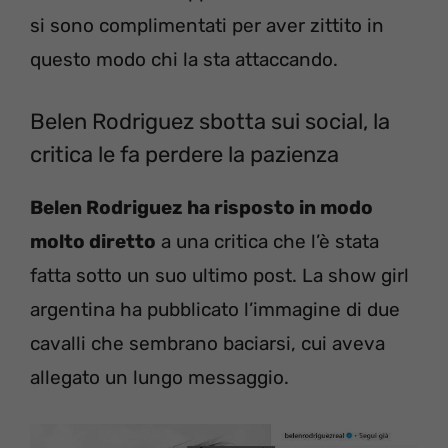
si sono complimentati per aver zittito in
questo modo chi la sta attaccando.
Belen Rodriguez sbotta sui social, la
critica le fa perdere la pazienza
Belen Rodriguez ha risposto in modo
molto diretto
a una critica che l’è stata
fatta sotto un suo ultimo post. La show girl
argentina ha pubblicato l’immagine di due
cavalli che sembrano baciarsi, cui aveva
allegato un lungo messaggio.