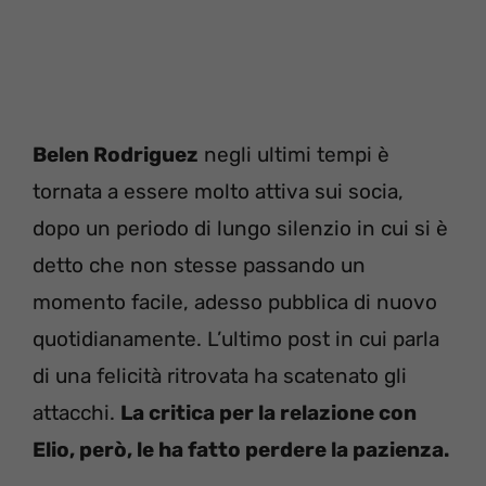
Belen Rodriguez
negli ultimi tempi è
tornata a essere molto attiva sui socia,
dopo un periodo di lungo silenzio in cui si è
detto che non stesse passando un
momento facile, adesso pubblica di nuovo
quotidianamente. L’ultimo post in cui parla
di una felicità ritrovata ha scatenato gli
attacchi.
La critica per la relazione con
Elio, però, le ha fatto perdere la pazienza.