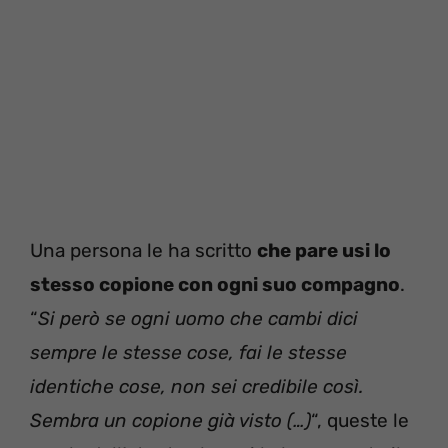
Una persona le ha scritto
che pare usi lo
stesso copione con ogni suo compagno
.
“
Si però se ogni uomo che cambi dici
sempre le stesse cose, fai le stesse
identiche cose, non sei credibile così.
Sembra un copione già visto (…)
“, queste le