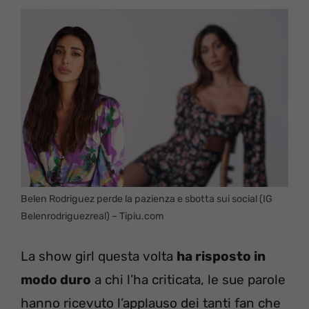
Belen Rodriguez perde la pazienza e sbotta sui social (IG
Belenrodriguezreal) – Tipiu.com
La show girl questa volta
ha risposto in
modo duro
a chi l’ha criticata, le sue parole
hanno ricevuto l’applauso dei tanti fan che