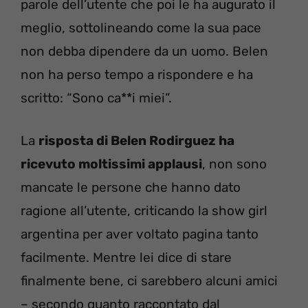
parole dell’utente che poi le ha augurato il
meglio, sottolineando come la sua pace
non debba dipendere da un uomo. Belen
non ha perso tempo a rispondere e ha
scritto: “Sono ca**i miei”.
La
risposta di Belen Rodirguez ha
ricevuto moltissimi applausi
, non sono
mancate le persone che hanno dato
ragione all’utente, criticando la show girl
argentina per aver voltato pagina tanto
facilmente. Mentre lei dice di stare
finalmente bene, ci sarebbero alcuni amici
– secondo quanto raccontato dal