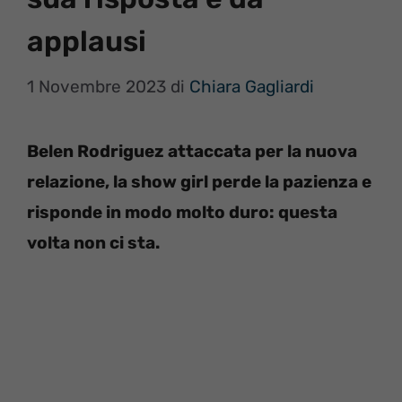
applausi
1 Novembre 2023
di
Chiara Gagliardi
Belen Rodriguez attaccata per la nuova
relazione, la show girl perde la pazienza e
risponde in modo molto duro: questa
volta non ci sta.