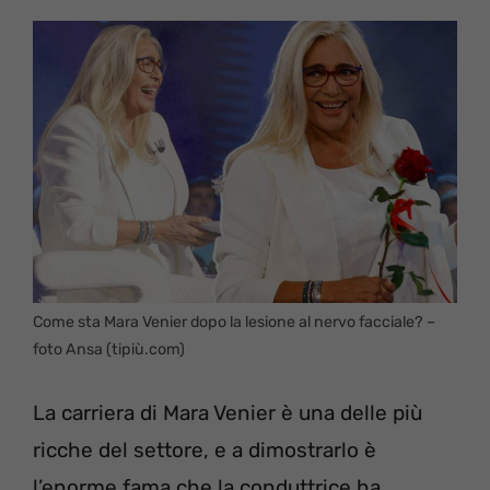
Come sta Mara Venier dopo la lesione al nervo facciale? –
foto Ansa (tipiù.com)
La carriera di Mara Venier è una delle più
ricche del settore, e a dimostrarlo è
l’enorme fama che la conduttrice ha