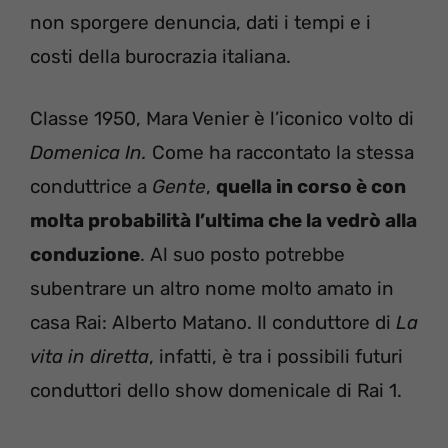
non sporgere denuncia, dati i tempi e i
costi della burocrazia italiana.
Classe 1950, Mara Venier è l’iconico volto di
Domenica In.
Come ha raccontato la stessa
conduttrice a
Gente
,
quella in corso è con
molta probabilità l’ultima che la vedrò alla
conduzione
. Al suo posto potrebbe
subentrare un altro nome molto amato in
casa Rai: Alberto Matano. Il conduttore di
La
vita in diretta
, infatti, è tra i possibili futuri
conduttori dello show domenicale di Rai 1.