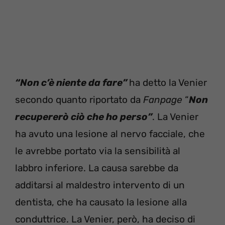
“Non c’è niente da fare”
ha detto la Venier
secondo quanto riportato da
Fanpage
“
Non
recupererò ciò che ho perso”
. La Venier
ha avuto una lesione al nervo facciale, che
le avrebbe portato via la sensibilità al
labbro inferiore. La causa sarebbe da
additarsi al maldestro intervento di un
dentista, che ha causato la lesione alla
conduttrice. La Venier, però, ha deciso di