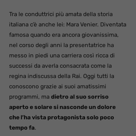
Tra le conduttrici più amata della storia
italiana c’è anche lei: Mara Venier. Diventata
famosa quando era ancora giovanissima,
nel corso degli anni la presentatrice ha
messo in piedi una carriera così ricca di
successi da averla consacrata come la
regina indiscussa della Rai. Oggi tutti la
conoscono grazie ai suoi amatissimi
programmi, ma
dietro al suo sorriso
aperto e solare si nasconde un dolore
che l’ha vista protagonista solo poco
tempo fa
.