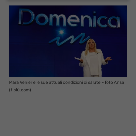
Mara Venier e le sue attuali condizioni di salute – foto Ansa
(tipiù.com)