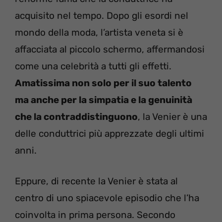
acquisito nel tempo. Dopo gli esordi nel
mondo della moda, l’artista veneta si è
affacciata al piccolo schermo, affermandosi
come una celebrità a tutti gli effetti.
Amatissima non solo per il suo talento
ma anche per la simpatia e la genuinità
che la contraddistinguono
, la Venier è una
delle conduttrici più apprezzate degli ultimi
anni.
Eppure, di recente la Venier è stata al
centro di uno spiacevole episodio che l’ha
coinvolta in prima persona. Secondo