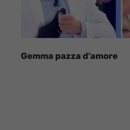
Gemma pazza d’amore