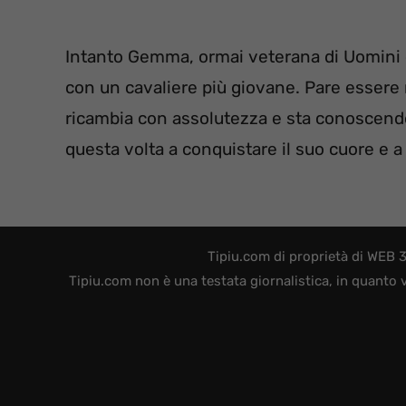
Intanto Gemma, ormai veterana di Uomini
con un cavaliere più giovane. Pare essere 
ricambia con assolutezza e sta conoscendo
questa volta a conquistare il suo cuore e a
Tipiu.com di proprietà di WEB 
Tipiu.com non è una testata giornalistica, in quanto 