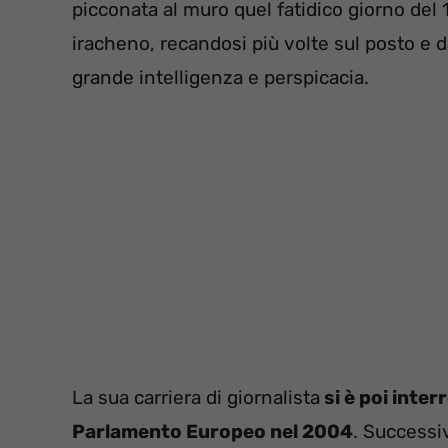
picconata al muro quel fatidico giorno del 1
iracheno, recandosi più volte sul posto e 
grande intelligenza e perspicacia.
La sua carriera di giornalista
si è poi inter
Parlamento Europeo nel 2004
. Successi