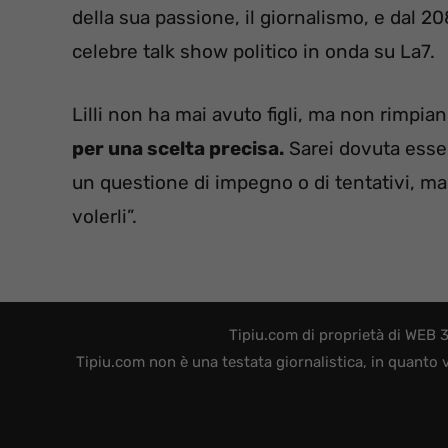
della sua passione, il giornalismo, e dal 
celebre talk show politico in onda su La7.
Lilli non ha mai avuto figli, ma non rimpian
per una scelta precisa.
Sarei dovuta esser
un questione di impegno o di tentativi, ma di
volerli”.
Tipiu.com di proprietà di WEB 
Tipiu.com non è una testata giornalistica, in quanto 