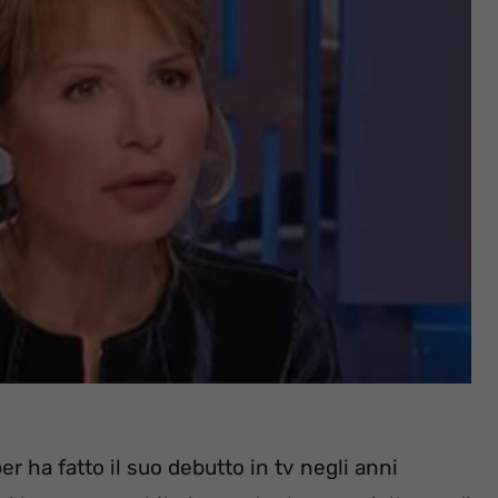
er ha fatto il suo debutto in tv negli anni