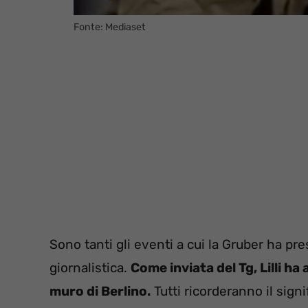
Fonte: Mediaset
Sono tanti gli eventi a cui la Gruber ha pre
giornalistica.
Come inviata del Tg, Lilli h
muro di Berlino.
Tutti ricorderanno il sign