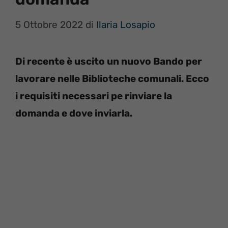
5 Ottobre 2022
di
Ilaria Losapio
Di recente è uscito un nuovo Bando per
lavorare nelle Biblioteche comunali. Ecco
i requisiti necessari pe rinviare la
domanda e dove inviarla.