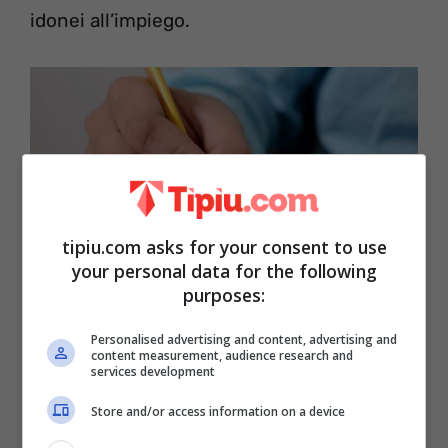
idonei all’impiego.
tipiu.com asks for your consent to use
your personal data for the following
purposes:
Personalised advertising and content, advertising and
Fonte: Pixabay
content measurement, audience research and
services development
Store and/or access information on a device