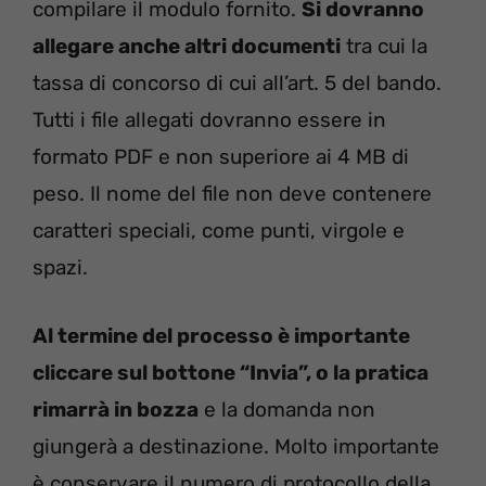
compilare il modulo fornito.
Si dovranno
allegare anche altri documenti
tra cui la
tassa di concorso di cui all’art. 5 del bando.
Tutti i file allegati dovranno essere in
formato PDF e non superiore ai 4 MB di
peso. Il nome del file non deve contenere
caratteri speciali, come punti, virgole e
spazi.
Al termine del processo è importante
cliccare sul bottone “Invia”, o la pratica
rimarrà in bozza
e la domanda non
giungerà a destinazione. Molto importante
è conservare il numero di protocollo della