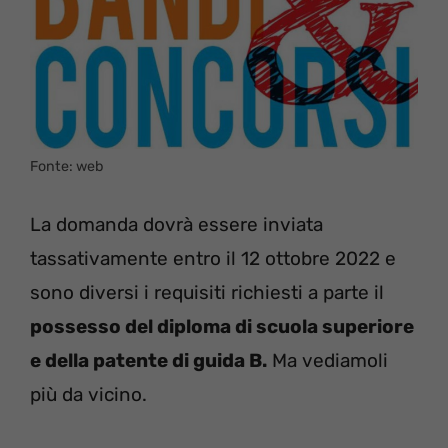
Fonte: web
La domanda dovrà essere inviata
tassativamente entro il 12 ottobre 2022 e
sono diversi i requisiti richiesti a parte il
possesso del diploma di scuola superiore
e della patente di guida B.
Ma vediamoli
più da vicino.