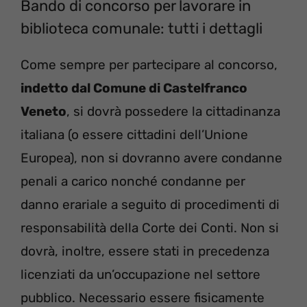
Bando di concorso per lavorare in
biblioteca comunale: tutti i dettagli
Come sempre per partecipare al concorso,
indetto dal Comune di Castelfranco
Veneto
, si dovrà possedere la cittadinanza
italiana (o essere cittadini dell’Unione
Europea), non si dovranno avere condanne
penali a carico nonché condanne per
danno erariale a seguito di procedimenti di
responsabilità della Corte dei Conti. Non si
dovrà, inoltre, essere stati in precedenza
licenziati da un’occupazione nel settore
pubblico. Necessario essere fisicamente