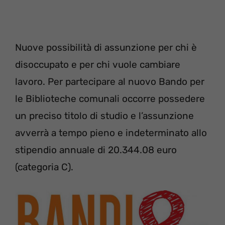
Nuove possibilità di assunzione per chi è
disoccupato e per chi vuole cambiare
lavoro. Per partecipare al nuovo Bando per
le Biblioteche comunali occorre possedere
un preciso titolo di studio e l’assunzione
avverrà a tempo pieno e indeterminato allo
stipendio annuale di 20.344.08 euro
(categoria C).