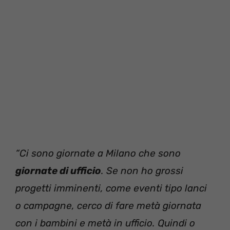
“Ci sono giornate a Milano che sono
giornate di ufficio
. Se non ho grossi
progetti imminenti, come eventi tipo lanci
o campagne, cerco di fare metà giornata
con i bambini e metà in ufficio. Quindi o