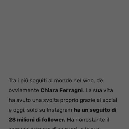
Tra i più seguiti al mondo nel web, c’è
ovviamente
Chiara Ferragni
. La sua vita
ha avuto una svolta proprio grazie ai social
e oggi, solo su Instagram
ha un seguito di
28 milioni di follower.
Ma nonostante il