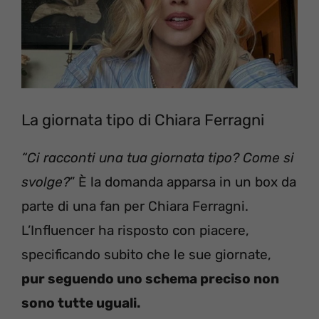
La giornata tipo di Chiara Ferragni
“Ci racconti una tua giornata tipo? Come si
svolge?
” È la domanda apparsa in un box da
parte di una fan per Chiara Ferragni.
L’Influencer ha risposto con piacere,
specificando subito che le sue giornate,
pur seguendo uno schema preciso non
sono tutte uguali.