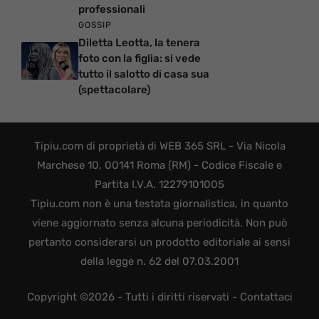
professionali
GOSSIP
Diletta Leotta, la tenera
foto con la figlia: si vede
tutto il salotto di casa sua
(spettacolare)
Tipiu.com di proprietà di WEB 365 SRL - Via Nicola
Marchese 10, 00141 Roma (RM) - Codice Fiscale e
Partita I.V.A. 12279101005
Tipiu.com non è una testata giornalistica, in quanto
viene aggiornato senza alcuna periodicità. Non può
pertanto considerarsi un prodotto editoriale ai sensi
della legge n. 62 del 07.03.2001
Copyright ©2026 - Tutti i diritti riservati -
Contattaci