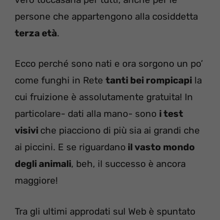
persone che appartengono alla cosiddetta
terza età
.
Ecco perché sono nati e ora sorgono un po’
come funghi in Rete
tanti bei rompicapi
la
cui fruizione è assolutamente gratuita! In
particolare- dati alla mano- sono
i test
visivi
che piacciono di più sia ai grandi che
ai piccini. E se riguardano
il vasto mondo
degli animali
, beh, il successo è ancora
maggiore!
Tra gli ultimi approdati sul Web è spuntato