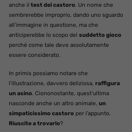
anche il
test del castoro
. Un nome che
sembrerebbe improprio, dando uno sguardo
all’immagine in questione, ma che
anticiperebbe lo scopo del
suddetto gioco
perché come tale deve assolutamente
essere considerato.
In primis possiamo notare che
l’illustrazione, davvero deliziosa,
raffigura
un asino
. Ciononostante, quest’ultima
nasconde anche un altro animale,
un
simpaticissimo castoro
per l’appunto.
Riuscite a trovarlo
?