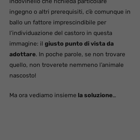
indovinello che richieda particolare
ingegno o altri prerequisiti, c’è comunque in
ballo un fattore imprescindibile per
l’individuazione del castoro in questa
immagine: il
giusto punto di vista da
adottare
. In poche parole, se non trovare
quello, non troverete nemmeno l’animale
nascosto!
Ma ora vediamo insieme
la soluzione
…