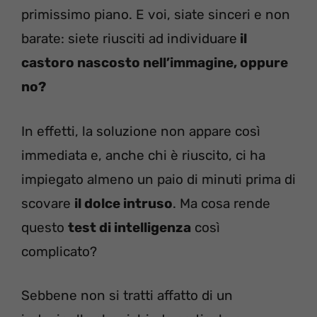
primissimo piano. E voi, siate sinceri e non
barate: siete riusciti ad individuare
il
castoro nascosto nell’immagine, oppure
no?
In effetti, la soluzione non appare così
immediata e, anche chi è riuscito, ci ha
impiegato almeno un paio di minuti prima di
scovare
il dolce intruso
. Ma cosa rende
questo
test di intelligenza
così
complicato?
Sebbene non si tratti affatto di un