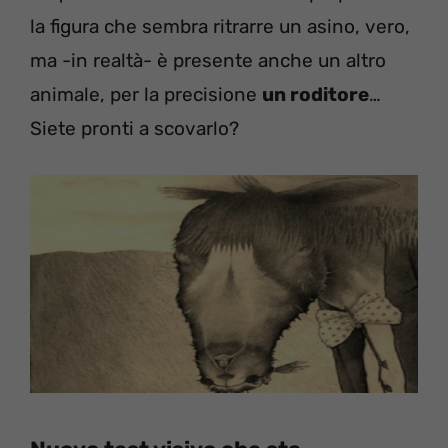
la figura che sembra ritrarre un asino, vero,
ma -in realtà- è presente anche un altro
animale, per la precisione
un roditore
…
Siete pronti a scovarlo?