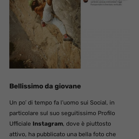
Bellissimo da giovane
Un po’ di tempo fa l’uomo sui Social, in
particolare sul suo seguitissimo Profilo
Ufficiale
Instagram
, dove è piuttosto
attivo, ha pubblicato una bella foto che