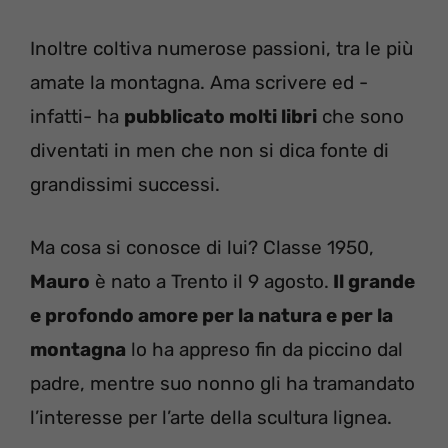
Inoltre coltiva numerose passioni, tra le più
amate la montagna. Ama scrivere ed -
infatti- ha
pubblicato molti libri
che sono
diventati in men che non si dica fonte di
grandissimi successi.
Ma cosa si conosce di lui? Classe 1950,
Mauro
è nato a Trento il 9 agosto.
Il grande
e profondo amore per la natura e per la
montagna
lo ha appreso fin da piccino dal
padre, mentre suo nonno gli ha tramandato
l’interesse per l’arte della scultura lignea.