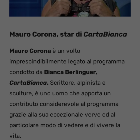
Mauro Corona, star di
CartaBianca
Mauro Corona
è un volto
imprescindibilmente legato al programma
condotto da
Bianca Berlinguer,
CartaBianca
.
Scrittore, alpinista e
sculture, è uno uomo che apporta un
contributo considerevole al programma
grazie alla sua eccezionale verve ed al
particolare modo di vedere e di vivere la
vita.