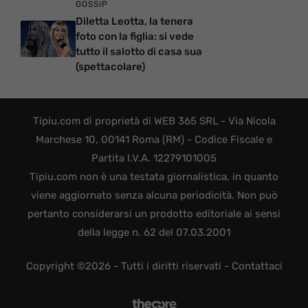
GOSSIP
Diletta Leotta, la tenera
foto con la figlia: si vede
tutto il salotto di casa sua
(spettacolare)
Tipiu.com di proprietà di WEB 365 SRL - Via Nicola
Marchese 10, 00141 Roma (RM) - Codice Fiscale e
Partita I.V.A. 12279101005
Tipiu.com non è una testata giornalistica, in quanto
viene aggiornato senza alcuna periodicità. Non può
pertanto considerarsi un prodotto editoriale ai sensi
della legge n. 62 del 07.03.2001
Copyright ©2026 - Tutti i diritti riservati -
Contattaci