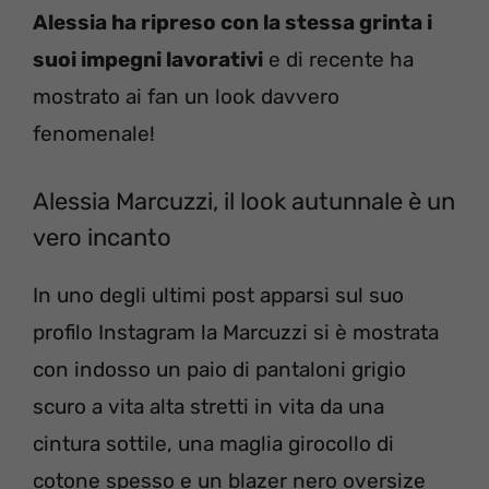
Alessia ha ripreso con la stessa grinta i
suoi impegni lavorativi
e di recente ha
mostrato ai fan un look davvero
fenomenale!
Alessia Marcuzzi, il look autunnale è un
vero incanto
In uno degli ultimi post apparsi sul suo
profilo Instagram la Marcuzzi si è mostrata
con indosso un paio di pantaloni grigio
scuro a vita alta stretti in vita da una
cintura sottile, una maglia girocollo di
cotone spesso e un blazer nero oversize