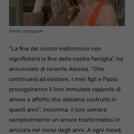
Fonte: Instagram
“La fine del nostro matrimonio non
significherà la fine della nostra famiglia”, ha
annunciato di recente Alessia. “Che
continuerà ad esistere. I miei figli e Paolo
proseguiranno il loro immutato rapporto di
amore e affetto che abbiamo costruito in
questi anni”. Insomma, il loro sembra
semplicemente un amore trasformatosi in
amicizia nel corso degli anni. A ogni mood,