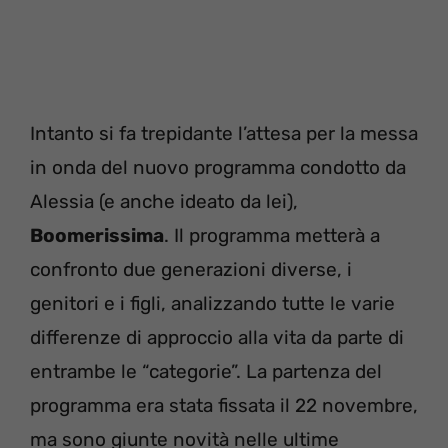
Intanto si fa trepidante l’attesa per la messa
in onda del nuovo programma condotto da
Alessia (e anche ideato da lei),
Boomerissima
. Il programma metterà a
confronto due generazioni diverse, i
genitori e i figli, analizzando tutte le varie
differenze di approccio alla vita da parte di
entrambe le “categorie”. La partenza del
programma era stata fissata il 22 novembre,
ma sono giunte novità nelle ultime