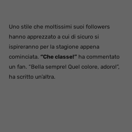
Uno stile che moltissimi suoi followers
hanno apprezzato a cui di sicuro si
ispireranno per la stagione appena
cominciata.
“Che classe!”
ha commentato
un fan. “Bella sempre! Quel colore, adoro!”,
ha scritto un’altra.