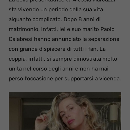
sta vivendo un periodo della sua vita
alquanto complicato. Dopo 8 anni di
matrimonio, infatti, lei e suo marito Paolo
Calabresi hanno annunciato la separazione
con grande dispiacere di tutti i fan. La
coppia, infatti, si sempre dimostrata molto
unita nel corso degli anni e non ha mai
perso l’occasione per supportarsi a vicenda.