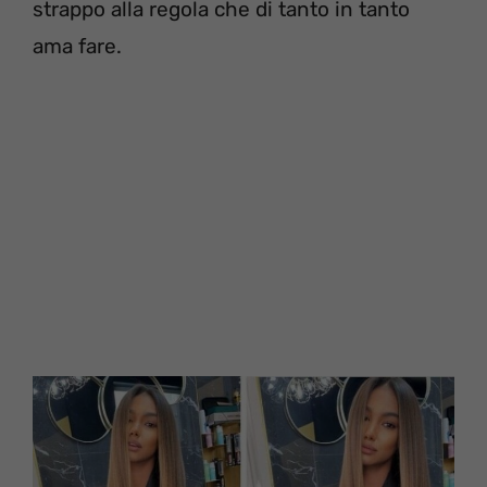
strappo alla regola che di tanto in tanto
ama fare.