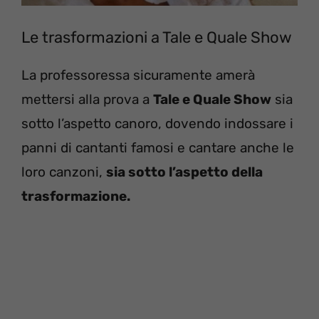
Le trasformazioni a Tale e Quale Show
La professoressa sicuramente amerà
mettersi alla prova a
Tale e Quale Show
sia
sotto l’aspetto canoro, dovendo indossare i
panni di cantanti famosi e cantare anche le
loro canzoni,
sia sotto l’aspetto della
trasformazione.