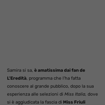
Samira si sa,
è amatissima dai fan de
L’Eredità
, programma che l’ha fatta
conoscere al grande pubblico, dopo la sua
esperienza alle selezioni di
Miss Italia,
dove
si è aggiudicata la fascia di
Miss Friuli