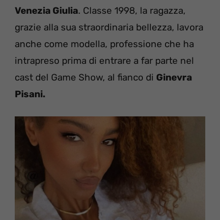
Venezia Giulia
. Classe 1998, la ragazza,
grazie alla sua straordinaria bellezza, lavora
anche come modella, professione che ha
intrapreso prima di entrare a far parte nel
cast del Game Show, al fianco di
Ginevra
Pisani.