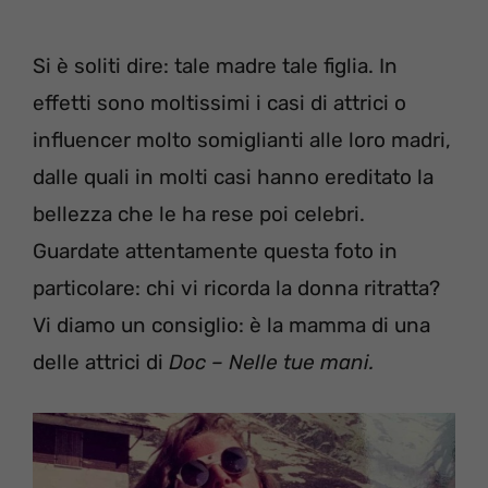
Si è soliti dire: tale madre tale figlia. In
effetti sono moltissimi i casi di attrici o
influencer molto somiglianti alle loro madri,
dalle quali in molti casi hanno ereditato la
bellezza che le ha rese poi celebri.
Guardate attentamente questa foto in
particolare: chi vi ricorda la donna ritratta?
Vi diamo un consiglio: è la mamma di una
delle attrici di
Doc – Nelle tue mani.