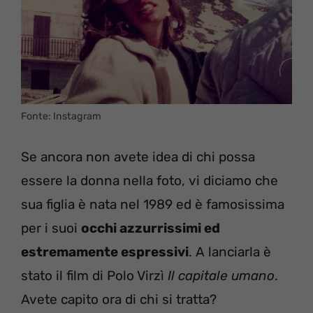
Fonte: Instagram
Se ancora non avete idea di chi possa
essere la donna nella foto, vi diciamo che
sua figlia è nata nel 1989 ed è famosissima
per i suoi
occhi azzurrissimi ed
estremamente espressivi
. A lanciarla è
stato il film di Polo Virzì
Il capitale umano
.
Avete capito ora di chi si tratta?