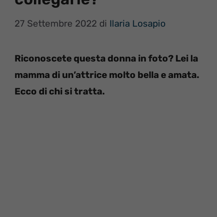
27 Settembre 2022
di
Ilaria Losapio
Riconoscete questa donna in foto? Lei la
mamma di un’attrice molto bella e amata.
Ecco di chi si tratta.