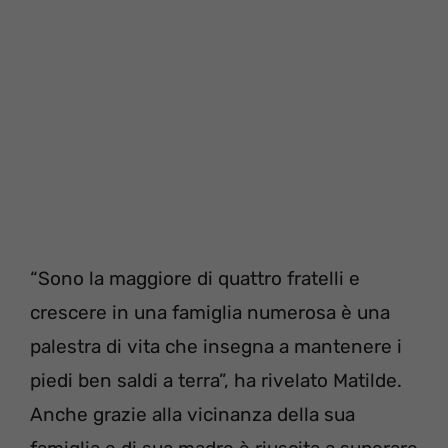
“Sono la maggiore di quattro fratelli e
crescere in una famiglia numerosa è una
palestra di vita che insegna a mantenere i
piedi ben saldi a terra”, ha rivelato Matilde.
Anche grazie alla vicinanza della sua