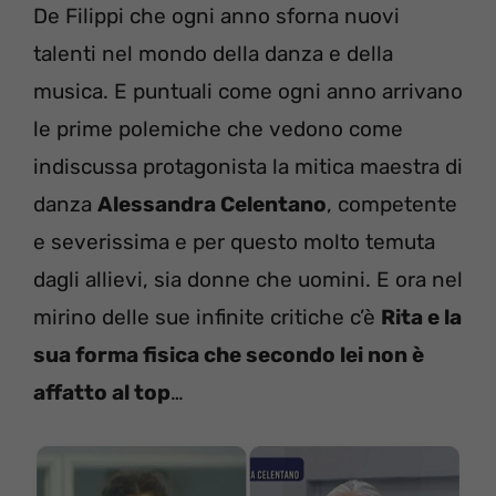
De Filippi che ogni anno sforna nuovi
talenti nel mondo della danza e della
musica. E puntuali come ogni anno arrivano
le prime polemiche che vedono come
indiscussa protagonista la mitica maestra di
danza
Alessandra Celentano
, competente
e severissima e per questo molto temuta
dagli allievi, sia donne che uomini. E ora nel
mirino delle sue infinite critiche c’è
Rita e la
sua forma fisica che secondo lei non è
affatto al top
…