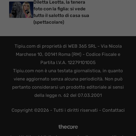
Diletta Leotta, la tenera
foto con la figlia: si vede
tutto il salotto di casa sua
(spettacolare)
Tipiu.com di proprietà di WEB 365 SRL - Via Nicola
Marchese 10, 00141 Roma (RM) - Codice Fiscale e
Partita I.V.A. 12279101005
Tipiu.com non è una testata giornalistica, in quanto
viene aggiornato senza alcuna periodicità. Non può
pertanto considerarsi un prodotto editoriale ai sensi
della legge n. 62 del 07.03.2001
Copyright ©2026 - Tutti i diritti riservati -
Contattaci