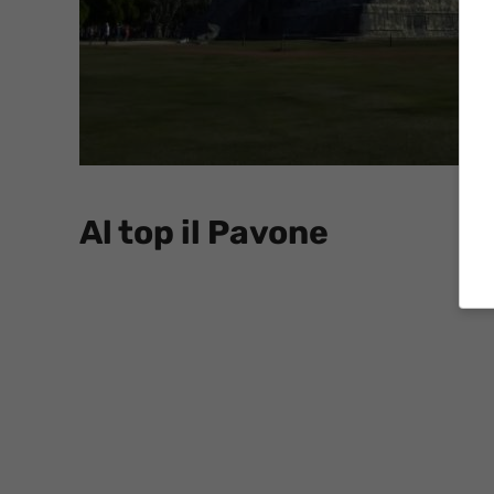
Al top il Pavone