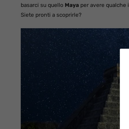
basarci su quello
Maya
per avere qualche i
Siete pronti a scoprirle?