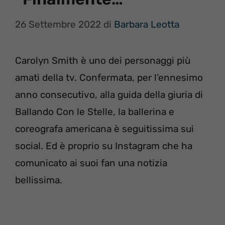
26 Settembre 2022
di
Barbara Leotta
Carolyn Smith è uno dei personaggi più
amati della tv. Confermata, per l’ennesimo
anno consecutivo, alla guida della giuria di
Ballando Con le Stelle, la ballerina e
coreografa americana è seguitissima sui
social. Ed è proprio su Instagram che ha
comunicato ai suoi fan una notizia
bellissima.