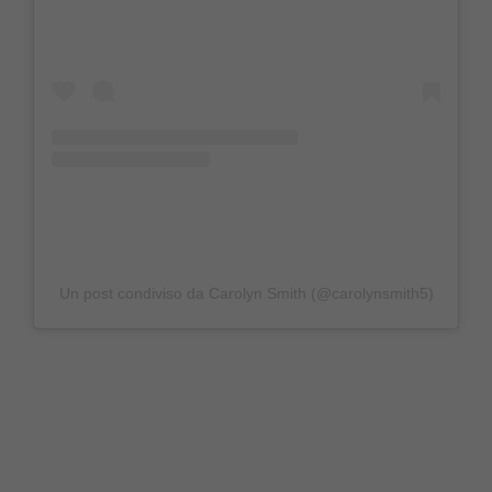
Un post condiviso da Carolyn Smith (@carolynsmith5)