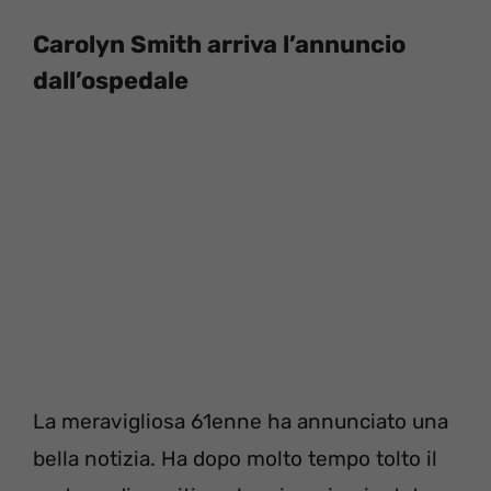
Carolyn Smith arriva l’annuncio
dall’ospedale
La meravigliosa 61enne ha annunciato una
bella notizia. Ha dopo molto tempo tolto il