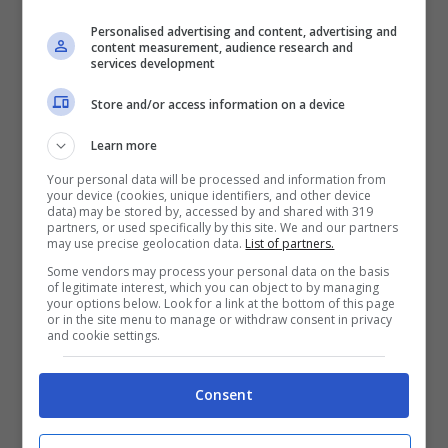
Personalised advertising and content, advertising and
content measurement, audience research and
services development
Store and/or access information on a device
Learn more
Your personal data will be processed and information from
your device (cookies, unique identifiers, and other device
data) may be stored by, accessed by and shared with 319
partners, or used specifically by this site. We and our partners
may use precise geolocation data.
List of partners.
Some vendors may process your personal data on the basis
of legitimate interest, which you can object to by managing
your options below. Look for a link at the bottom of this page
or in the site menu to manage or withdraw consent in privacy
and cookie settings.
Consent