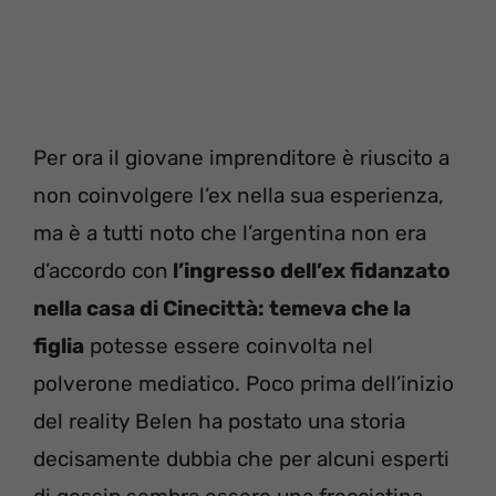
Per ora il giovane imprenditore è riuscito a
non coinvolgere l’ex nella sua esperienza,
ma è a tutti noto che l’argentina non era
d’accordo con
l’ingresso dell’ex fidanzato
nella casa di Cinecittà: temeva che la
figlia
potesse essere coinvolta nel
polverone mediatico. Poco prima dell’inizio
del reality Belen ha postato una storia
decisamente dubbia che per alcuni esperti