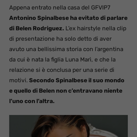
Appena entrato nella casa del GFVIP7
Antonino Spinalbese ha evitato di parlare
di Belen Rodriguez.
L’ex hairstyle nella clip
di presentazione ha solo detto di aver
avuto una bellissima storia con l’argentina
da cui è nata la figlia Luna Marì, e che la
relazione si è conclusa per una serie di
motivi.
Secondo Spinalbese il suo mondo
e quello di Belen non c’entravano niente
l’uno con l’altra.