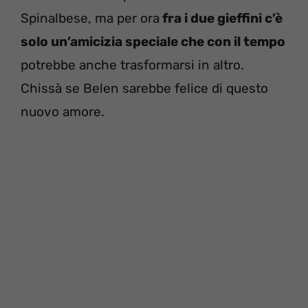
Spinalbese, ma per ora
fra i due gieffini c’è
solo un’amicizia speciale che con il tempo
potrebbe anche trasformarsi in altro.
Chissà se Belen sarebbe felice di questo
nuovo amore.