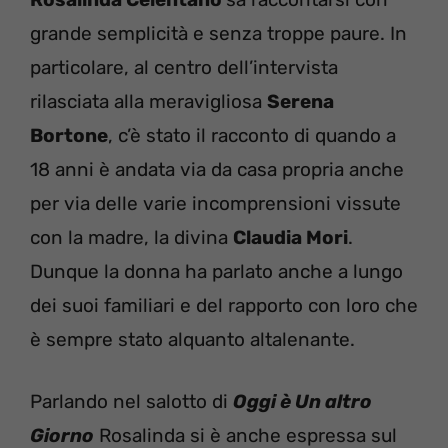
grande semplicità e senza troppe paure. In
particolare, al centro dell’intervista
rilasciata alla meravigliosa
Serena
Bortone
, c’è stato il racconto di quando a
18 anni è andata via da casa propria anche
per via delle varie incomprensioni vissute
con la madre, la divina
Claudia Mori
.
Dunque la donna ha parlato anche a lungo
dei suoi familiari e del rapporto con loro che
è sempre stato alquanto altalenante.
Parlando nel salotto di
Oggi è Un altro
Giorno
Rosalinda si è anche espressa sul