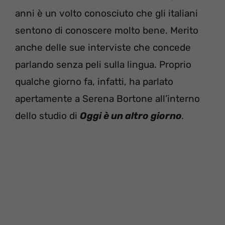
anni è un volto conosciuto che gli italiani
sentono di conoscere molto bene. Merito
anche delle sue interviste che concede
parlando senza peli sulla lingua. Proprio
qualche giorno fa, infatti, ha parlato
apertamente a Serena Bortone all’interno
dello studio di
Oggi è un altro giorno
.