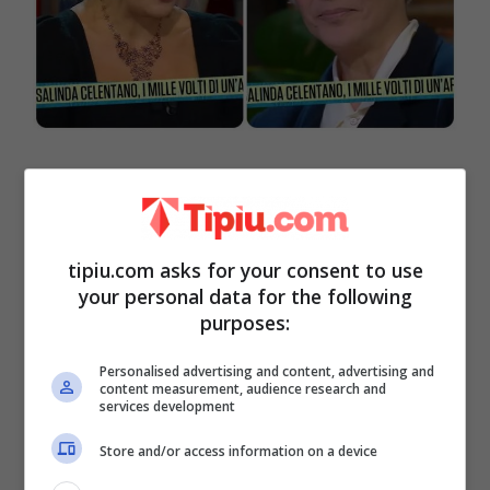
“Ha scavalcato il cancello” a 18 anni
tipiu.com asks for your consent to use
your personal data for the following
purposes:
Personalised advertising and content, advertising and
content measurement, audience research and
services development
Store and/or access information on a device