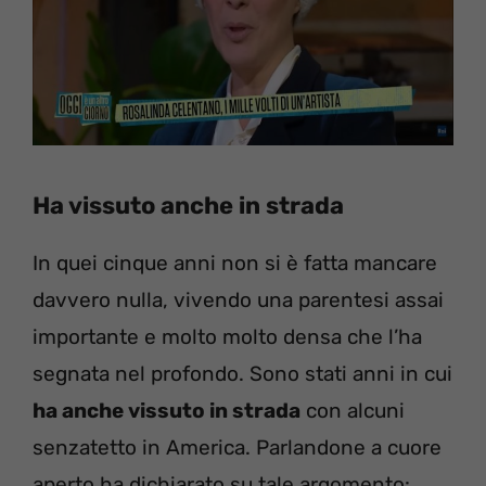
Ha vissuto anche in strada
In quei cinque anni non si è fatta mancare
davvero nulla, vivendo una parentesi assai
importante e molto molto densa che l’ha
segnata nel profondo. Sono stati anni in cui
ha anche vissuto in strada
con alcuni
senzatetto in America. Parlandone a cuore
aperto ha dichiarato su tale argomento: