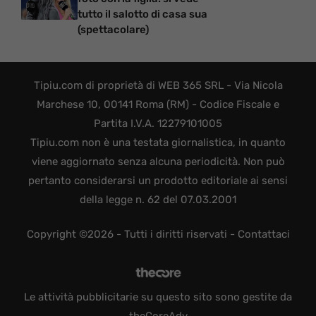
tutto il salotto di casa sua
(spettacolare)
Tipiu.com di proprietà di WEB 365 SRL - Via Nicola
Marchese 10, 00141 Roma (RM) - Codice Fiscale e
Partita I.V.A. 12279101005
Tipiu.com non è una testata giornalistica, in quanto
viene aggiornato senza alcuna periodicità. Non può
pertanto considerarsi un prodotto editoriale ai sensi
della legge n. 62 del 07.03.2001
Copyright ©2026 - Tutti i diritti riservati -
Contattaci
Le attività pubblicitarie su questo sito sono gestite da