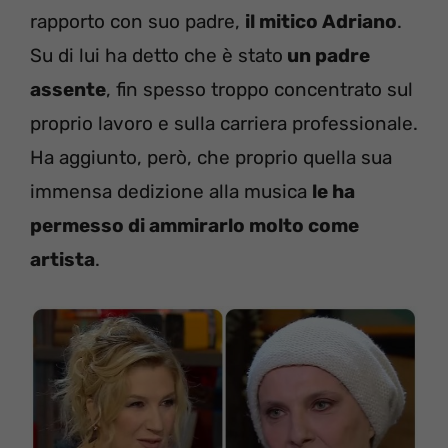
rapporto con suo padre,
il mitico Adriano
.
Su di lui ha detto che è stato
un padre
assente
, fin spesso troppo concentrato sul
proprio lavoro e sulla carriera professionale.
Ha aggiunto, però, che proprio quella sua
immensa dedizione alla musica
le ha
permesso di ammirarlo molto come
artista
.