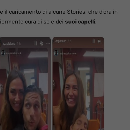
e il caricamento di alcune Stories, che d’ora in
giormente cura di se e dei
suoi capelli
.