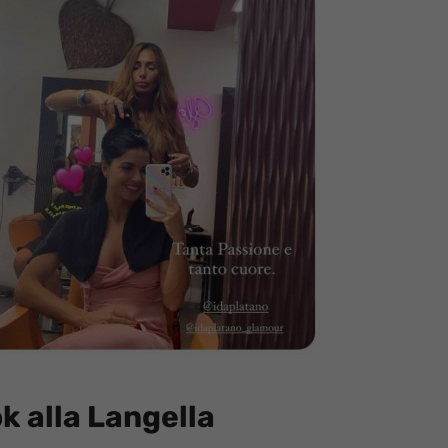
ok alla Langella