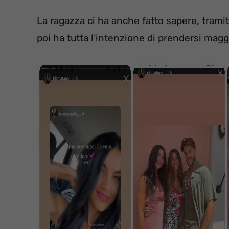
La ragazza ci ha anche fatto sapere, tramit
poi ha tutta l’intenzione di prendersi mag