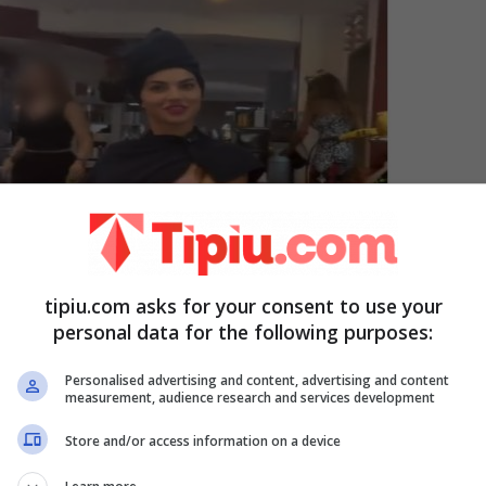
tipiu.com asks for your consent to use your
personal data for the following purposes:
Personalised advertising and content, advertising and content
measurement, audience research and services development
Store and/or access information on a device