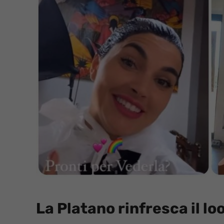
La Platano rinfresca il lo