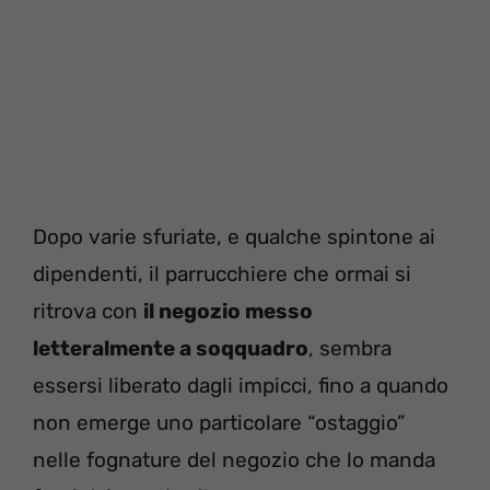
Dopo varie sfuriate, e qualche spintone ai
dipendenti, il parrucchiere che ormai si
ritrova con
il negozio messo
letteralmente a soqquadro
, sembra
essersi liberato dagli impicci, fino a quando
non emerge uno particolare “ostaggio”
nelle fognature del negozio che lo manda