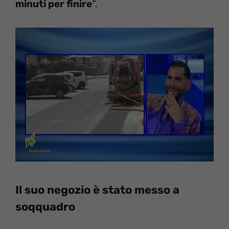
minuti per finire
“.
Il suo negozio è stato messo a
soqquadro