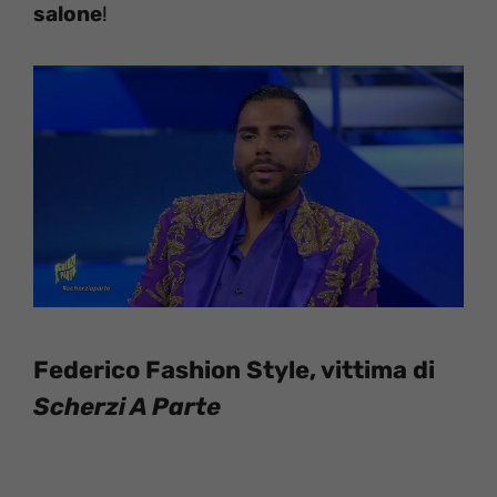
salone
!
Federico Fashion Style, vittima di
Scherzi A Parte