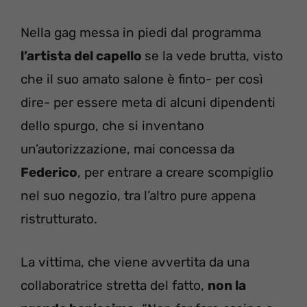
Nella gag messa in piedi dal programma
l’artista del capello
se la vede brutta, visto
che il suo amato salone è finto- per così
dire- per essere meta di alcuni dipendenti
dello spurgo, che si inventano
un’autorizzazione, mai concessa da
Federico
, per entrare a creare scompiglio
nel suo negozio, tra l’altro pure appena
ristrutturato.
La vittima, che viene avvertita da una
collaboratrice stretta del fatto,
non la