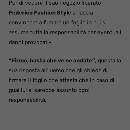
Pur di vedere il suo negozio liberato
Federico Fashion Style
si lascia
convincere a firmare un foglio in cui si
assume tutta la responsabilità per eventuali
danni provocati-
“Firmo, basta che ve ne andate”
, questa la
sua risposta all’ uomo che gli chiede di
firmare il foglio che attesta che in caso di
guai lui si sarebbe assunto ogni
responsabilità.