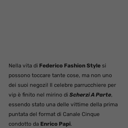
Nella vita di
Federico Fashion Style
si
possono toccare tante cose, ma non uno
dei suoi negozi! Il celebre parrucchiere per
vip è finito nel mirino di
Scherzi A Parte
,
essendo stato una delle vittime della prima
puntata del format di Canale Cinque
condotto da
Enrico Papi
.