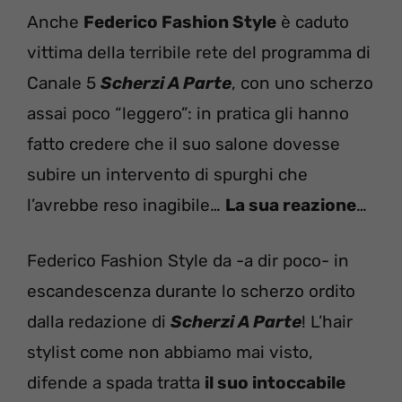
Anche
Federico Fashion Style
è caduto
vittima della terribile rete del programma di
Canale 5
Scherzi A Parte
, con uno scherzo
assai poco “leggero”: in pratica gli hanno
fatto credere che il suo salone dovesse
subire un intervento di spurghi che
l’avrebbe reso inagibile…
La sua reazione
…
Federico Fashion Style da -a dir poco- in
escandescenza durante lo scherzo ordito
dalla redazione di
Scherzi A Parte
! L’hair
stylist come non abbiamo mai visto,
difende a spada tratta
il suo intoccabile