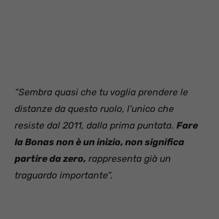
“Sembra quasi che tu voglia prendere le
distanze da questo ruolo, l’unico che
resiste dal 2011, dalla prima puntata.
Fare
la Bonas non è un inizio, non significa
partire da zero,
rappresenta già un
traguardo importante”.