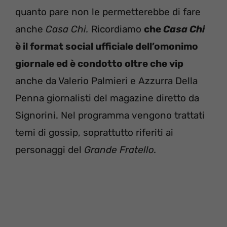
quanto pare non le permetterebbe di fare
anche
Casa Chi.
Ricordiamo
che
Casa Chi
è il format social ufficiale dell’omonimo
giornale ed è condotto oltre che vip
anche da Valerio Palmieri e Azzurra Della
Penna giornalisti del magazine diretto da
Signorini. Nel programma vengono trattati
temi di gossip, soprattutto riferiti ai
personaggi del
Grande Fratello.