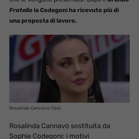
Fratello
la Codegoni ha ricevuto più di
una proposta di lavoro.
Rosalinda-Cannavo-Tipiù
Rosalinda Cannavò sostituita da
Sophie Codegoni: i motivi