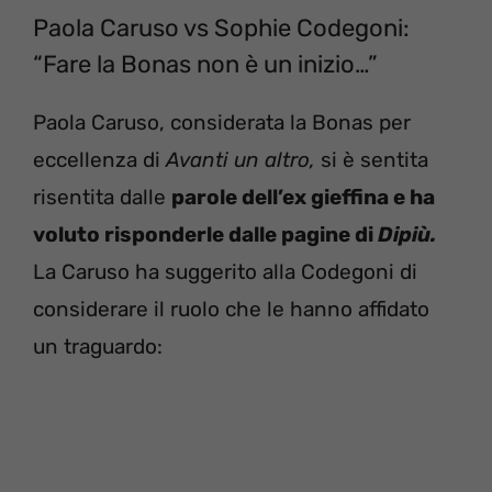
Paola Caruso vs Sophie Codegoni:
“Fare la Bonas non è un inizio…”
Paola Caruso, considerata la Bonas per
eccellenza di
Avanti un altro,
si è sentita
risentita dalle
parole dell’ex gieffina e ha
voluto risponderle dalle pagine di
Dipiù.
La Caruso ha suggerito alla Codegoni di
considerare il ruolo che le hanno affidato
un traguardo: