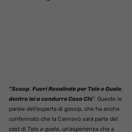
“Scoop
.
Fuori Rosalinda per Tale e Quale
,
dentro lei a condurre Casa Chi
“.
Queste le
parole dell’esperta di gossip, che ha anche
confermato che la Cannavò sarà parte del
cast di
Tale e quale,
un’esperienza che a