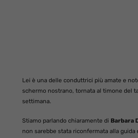
Lei è una delle conduttrici più amate e not
schermo nostrano, tornata al timone del ta
settimana.
Stiamo parlando chiaramente di
Barbara 
non sarebbe stata riconfermata alla guida 