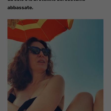
abbassate.