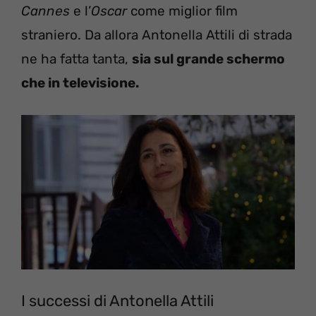
Cannes
e l’
Oscar
come miglior film
straniero. Da allora Antonella Attili di strada
ne ha fatta tanta,
sia sul grande schermo
che in televisione.
I successi di Antonella Attili