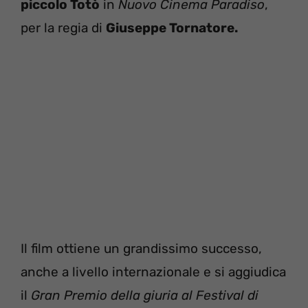
piccolo Totò
in
Nuovo Cinema Paradiso
,
per la regia di
Giuseppe Tornatore.
Il film ottiene un grandissimo successo,
anche a livello internazionale e si aggiudica
il
Gran Premio della giuria al Festival di