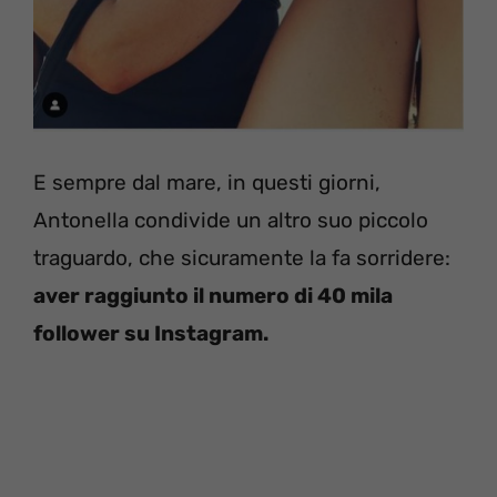
E sempre dal mare, in questi giorni,
Antonella condivide un altro suo piccolo
traguardo, che sicuramente la fa sorridere:
aver raggiunto il numero di 40 mila
follower su Instagram.