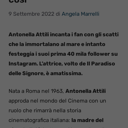
9 Settembre 2022
di
Angela Marrelli
Antonella Attili incanta i fan con gli scatti
che la immortalano al mare e intanto
festeggia i suoi prima 40 mila follower su
Instagram. L’attrice, volto de Il Paradiso
delle Signore, è amatissima.
Nata a Roma nel 1963,
Antonella Attili
approda nel mondo del Cinema con un
ruolo che rimarrà nella storia
cinematografica italiana:
la madre del