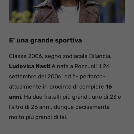
E’ una grande sportiva
Classe 2006, segno zodiacale Bilancia,
Ludovica Nasti
è nata a Pozzuoli il 26
settembre del 2006, ed è- pertanto-
attualmente in procinto di compiere
16
anni
. Ha due fratelli più grandi, uno di 23 e
l’altro di 26 anni, dunque decisamente
molto più grandi di lei.