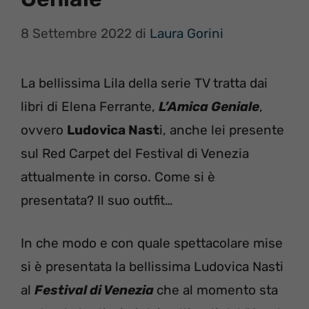
8 Settembre 2022
di
Laura Gorini
La bellissima Lila della serie TV tratta dai
libri di Elena Ferrante,
L’Amica Geniale
,
ovvero
Ludovica Nast
i, anche lei presente
sul Red Carpet del Festival di Venezia
attualmente in corso. Come si è
presentata? Il suo outfit…
In che modo e con quale spettacolare mise
si è presentata la bellissima Ludovica Nasti
al
Festival di Venezia
che al momento sta