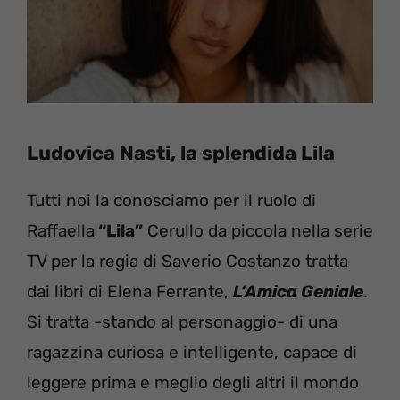
Ludovica Nasti, la splendida Lila
Tutti noi la conosciamo per il ruolo di
Raffaella
“Lila”
Cerullo da piccola nella serie
TV per la regia di Saverio Costanzo tratta
dai libri di Elena Ferrante,
L’Amica Geniale
.
Si tratta -stando al personaggio- di una
ragazzina curiosa e intelligente, capace di
leggere prima e meglio degli altri il mondo