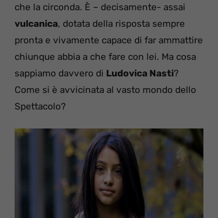
che la circonda. È – decisamente- assai
vulcanica
, dotata della risposta sempre
pronta e vivamente capace di far ammattire
chiunque abbia a che fare con lei. Ma cosa
sappiamo davvero di
Ludovica Nasti
?
Come si è avvicinata al vasto mondo dello
Spettacolo?