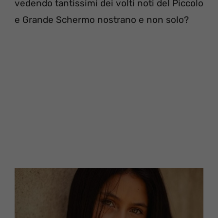
vedendo tantissimi dei volti noti del Piccolo
e Grande Schermo nostrano e non solo?