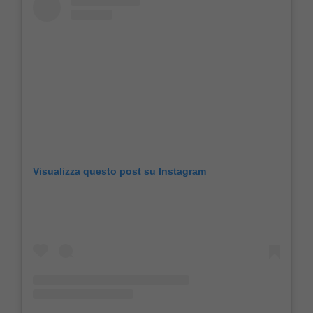
Visualizza questo post su Instagram