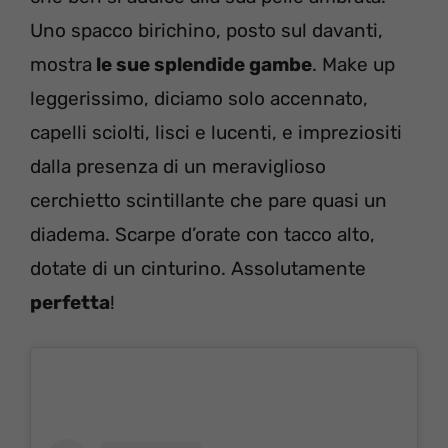
Uno spacco birichino, posto sul davanti,
mostra
le sue splendide gambe
. Make up
leggerissimo, diciamo solo accennato,
capelli sciolti, lisci e lucenti, e impreziositi
dalla presenza di un meraviglioso
cerchietto scintillante che pare quasi un
diadema. Scarpe d’orate con tacco alto,
dotate di un cinturino. Assolutamente
perfetta
!