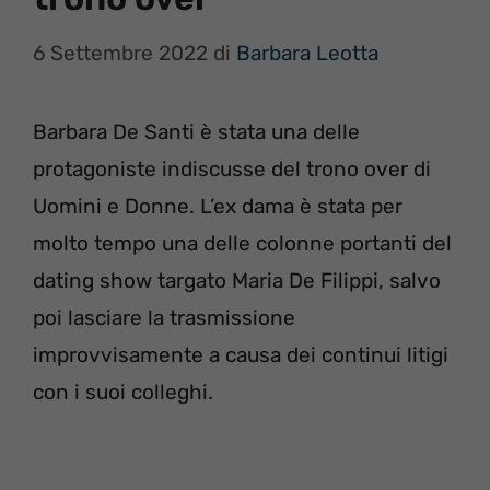
6 Settembre 2022
di
Barbara Leotta
Barbara De Santi è stata una delle
protagoniste indiscusse del trono over di
Uomini e Donne. L’ex dama è stata per
molto tempo una delle colonne portanti del
dating show targato Maria De Filippi, salvo
poi lasciare la trasmissione
improvvisamente a causa dei continui litigi
con i suoi colleghi.