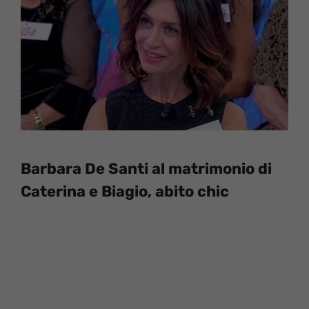
Barbara De Santi al matrimonio di
Caterina e Biagio, abito chic