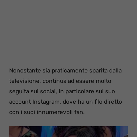
Nonostante sia praticamente sparita dalla
televisione, continua ad essere molto
seguita sui social, in particolare sul suo
account Instagram, dove ha un filo diretto
con i suoi innumerevoli fan.