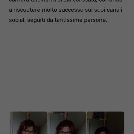
a riscuotere molto successo sui suoi canali
social, seguiti da tantissime persone.