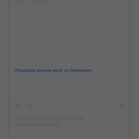
Visualizza questo post su Instagram