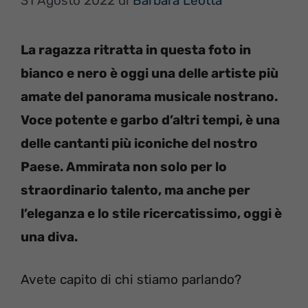
31 Agosto 2022
di
Barbara Leotta
La ragazza ritratta in questa foto in
bianco e nero è oggi una delle artiste più
amate del panorama musicale nostrano.
Voce potente e garbo d’altri tempi, è una
delle cantanti più iconiche del nostro
Paese. Ammirata non solo per lo
straordinario talento, ma anche per
l’eleganza e lo stile ricercatissimo, oggi è
una diva.
Avete capito di chi stiamo parlando?