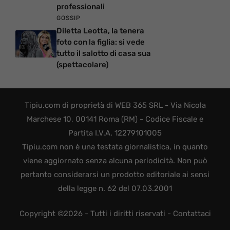
professionali
GOSSIP
Diletta Leotta, la tenera
foto con la figlia: si vede
tutto il salotto di casa sua
(spettacolare)
Tipiu.com di proprietà di WEB 365 SRL - Via Nicola
Marchese 10, 00141 Roma (RM) - Codice Fiscale e
Partita I.V.A. 12279101005
Tipiu.com non è una testata giornalistica, in quanto
viene aggiornato senza alcuna periodicità. Non può
pertanto considerarsi un prodotto editoriale ai sensi
della legge n. 62 del 07.03.2001
Copyright ©2026 - Tutti i diritti riservati -
Contattaci