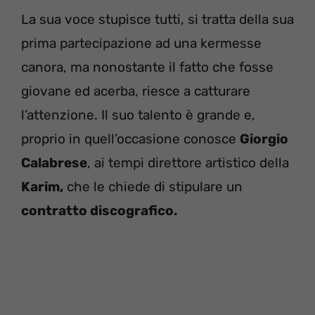
La sua voce stupisce tutti, si tratta della sua
prima partecipazione ad una kermesse
canora, ma nonostante il fatto che fosse
giovane ed acerba, riesce a catturare
l’attenzione. Il suo talento è grande e,
proprio in quell’occasione conosce
Giorgio
Calabrese
, ai tempi direttore artistico della
Karim,
che le chiede di stipulare un
contratto discografico.