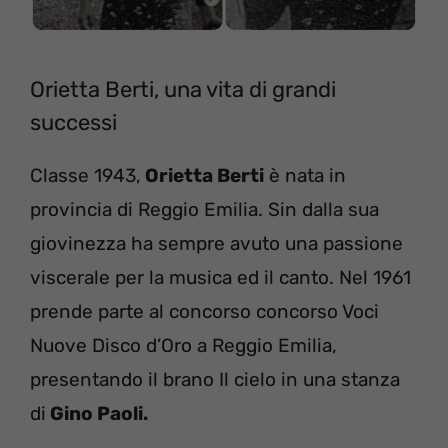
Orietta Berti, una vita di grandi
successi
Classe 1943,
Orietta Berti
è nata in
provincia di Reggio Emilia. Sin dalla sua
giovinezza ha sempre avuto una passione
viscerale per la musica ed il canto. Nel 1961
prende parte al concorso concorso Voci
Nuove Disco d’Oro a Reggio Emilia,
presentando il brano Il cielo in una stanza
di
Gino Paoli.