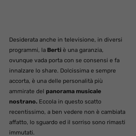
Desiderata anche in televisione, in diversi
programmi, la
Berti
è una garanzia,
ovunque vada porta con se consensi e fa
innalzare lo share. Dolcissima e sempre
accorta, è una delle personalità più
ammirate del
panorama musicale
nostrano.
Eccola in questo scatto
recentissimo, a ben vedere non è cambiata
affatto, lo sguardo ed il sorriso sono rimasti
immutati.