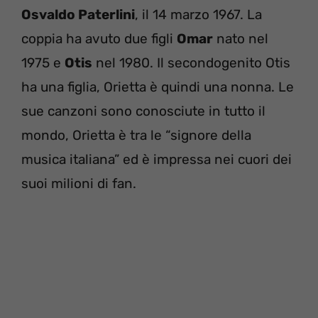
Osvaldo Paterlini
, il 14 marzo 1967. La
coppia ha avuto due figli
Omar
nato nel
1975 e
Otis
nel 1980. Il secondogenito Otis
ha una figlia, Orietta è quindi una nonna. Le
sue canzoni sono conosciute in tutto il
mondo, Orietta è tra le “signore della
musica italiana” ed è impressa nei cuori dei
suoi milioni di fan.