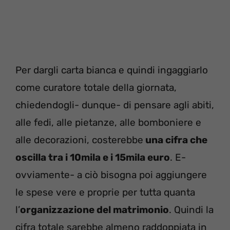
Per dargli carta bianca e quindi ingaggiarlo
come curatore totale della giornata,
chiedendogli- dunque- di pensare agli abiti,
alle fedi, alle pietanze, alle bomboniere e
alle decorazioni, costerebbe
una cifra che
oscilla tra i 10mila e i 15mila euro
. E-
ovviamente- a ciò bisogna poi aggiungere
le spese vere e proprie per tutta quanta
l’
organizzazione del matrimonio
. Quindi la
cifra totale sarebbe almeno raddoppiata in