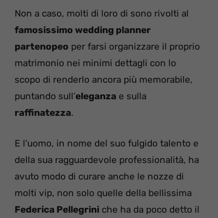
Non a caso, molti di loro di sono rivolti al
famosissimo wedding planner
partenopeo
per farsi organizzare il proprio
matrimonio nei minimi dettagli con lo
scopo di renderlo ancora più memorabile,
puntando sull’
eleganza
e sulla
raffinatezza
.
E l’uomo, in nome del suo fulgido talento e
della sua ragguardevole professionalità, ha
avuto modo di curare anche le nozze di
molti vip, non solo quelle della bellissima
Federica Pellegrini
che ha da poco detto il