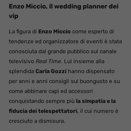
Enzo Miccio, il wedding planner dei
vip
La figura di
Enzo Miccio
come esperto di
tendenze ed organizzatore di eventi è stata
conosciuta dal grande pubblico sul canale
televisivo
Real Time
. Lui insieme alla
splendida
Carla Gozzi
hanno dispensato
per anni e anni consigli sul buongusto e su
come abbinare capi ed accessori
conquistando sempre più
la simpatia e la
fiducia dei telespettatori
, il cui numero è
cresciuto a dismisura.