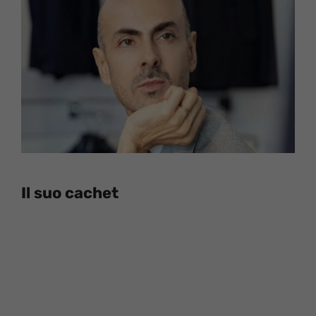
Il suo cachet