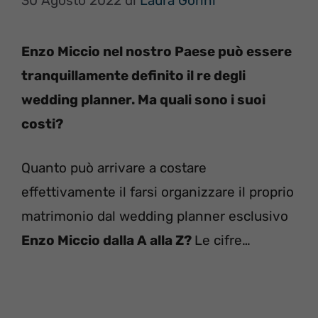
30 Agosto 2022
di
Laura Gorini
Enzo Miccio nel nostro Paese può essere
tranquillamente definito il re degli
wedding planner. Ma quali sono i suoi
costi?
Quanto può arrivare a costare
effettivamente il farsi organizzare il proprio
matrimonio dal wedding planner esclusivo
Enzo Miccio dalla A alla Z?
Le cifre…