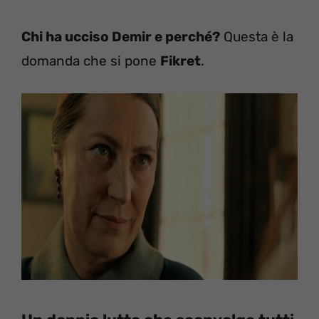
Chi ha ucciso Demir e perché?
Questa è la
domanda che si pone
Fikret
.