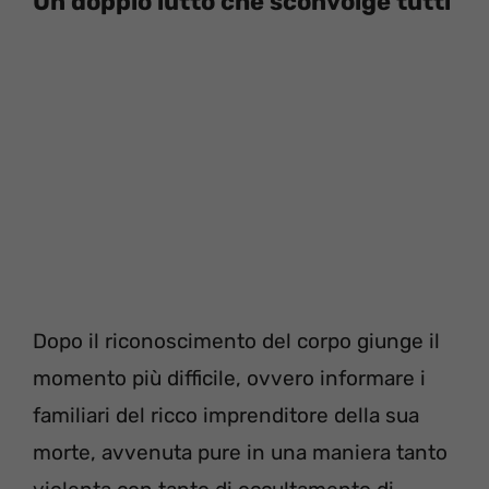
Un doppio lutto che sconvolge tutti
Dopo il riconoscimento del corpo giunge il
momento più difficile, ovvero informare i
familiari del ricco imprenditore della sua
morte, avvenuta pure in una maniera tanto