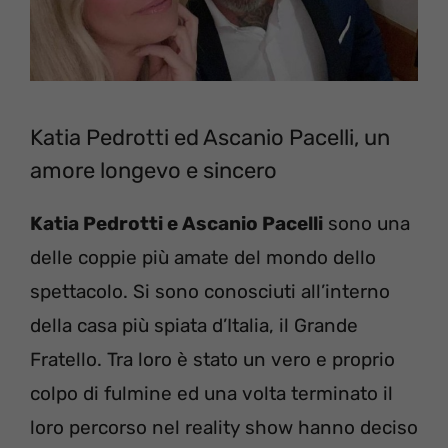
Katia Pedrotti ed Ascanio Pacelli, un
amore longevo e sincero
Katia Pedrotti e Ascanio Pacelli
sono una
delle coppie più amate del mondo dello
spettacolo. Si sono conosciuti all’interno
della casa più spiata d’Italia, il Grande
Fratello. Tra loro è stato un vero e proprio
colpo di fulmine ed una volta terminato il
loro percorso nel reality show hanno deciso