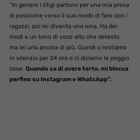
“In genere i litigi partono per una mia presa
di posizione verso il suo modo di fare con i
ragazzi, poi lei diventa una iena. Ha dei
modi e un tono di voce alto che detesto,
ma lei urla ancora di più. Quindi o restiamo
in silenzio per 24 ore o ci diciamo le peggio
cose.
Quando sa di avere torto, mi blocca
perfino su Instagram e WhatsApp”.