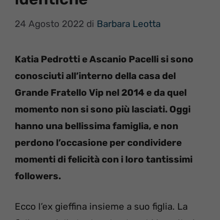
24 Agosto 2022
di
Barbara Leotta
Katia Pedrotti e Ascanio Pacelli si sono
conosciuti all’interno della casa del
Grande Fratello Vip nel 2014 e da quel
momento non si sono più lasciati. Oggi
hanno una bellissima famiglia, e non
perdono l’occasione per condividere
momenti di felicità con i loro tantissimi
followers.
Ecco l’ex gieffina insieme a suo figlia. La