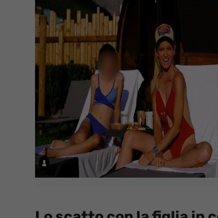
Lo scatto con la figlia i