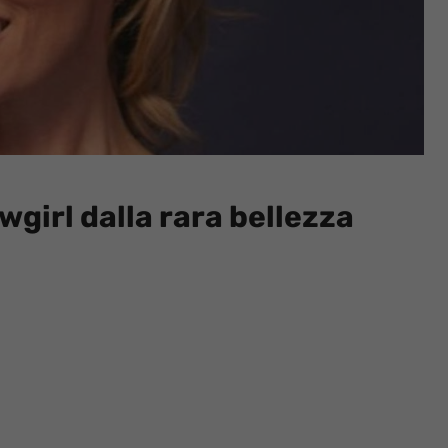
girl dalla rara bellezza