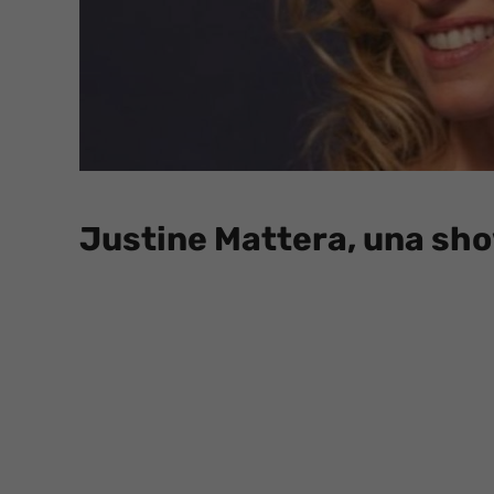
Justine Mattera, una show