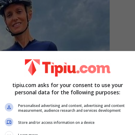
tipiu.com asks for your consent to use your
personal data for the following purposes:
Personalised advertising and content, advertising and content
measurement, audience research and services development
Store and/or access information on a device