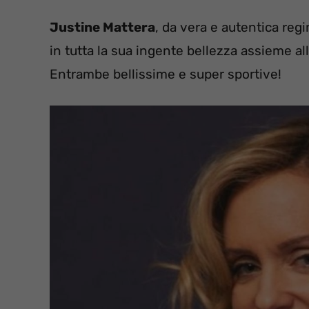
Justine Mattera
, da vera e autentica reg
in tutta la sua ingente bellezza assieme all
Entrambe bellissime e super sportive!