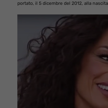
portato, il 5 dicembre del 2012, alla nascita