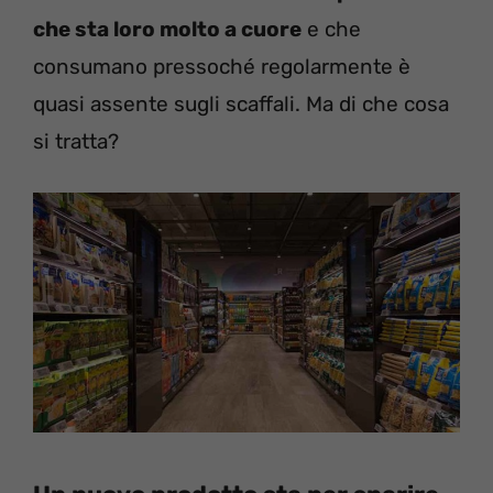
che sta loro molto a cuore
e che
consumano pressoché regolarmente è
quasi assente sugli scaffali. Ma di che cosa
si tratta?