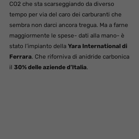
CO2 che sta scarseggiando da diverso
tempo per via del caro dei carburanti che
sembra non darci ancora tregua. Ma a farne
maggiormente le spese- dati alla mano- è
stato l’impianto della
Yara International di
Ferrara
. Che riforniva di anidride carbonica
il
30% delle aziende d’Italia
.