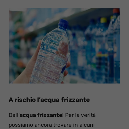
A rischio l’acqua frizzante
Dell’
acqua frizzante
! Per la verità
possiamo ancora trovare in alcuni