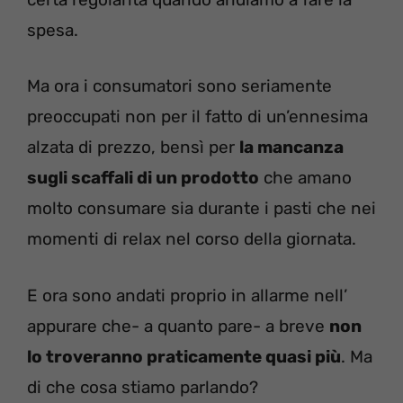
spesa.
Ma ora i consumatori sono seriamente
preoccupati non per il fatto di un’ennesima
alzata di prezzo, bensì per
la mancanza
sugli scaffali di un prodotto
che amano
molto consumare sia durante i pasti che nei
momenti di relax nel corso della giornata.
E ora sono andati proprio in allarme nell’
appurare che- a quanto pare- a breve
non
lo troveranno praticamente quasi più
. Ma
di che cosa stiamo parlando?