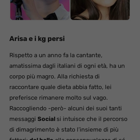
Arisa e i kg persi
Rispetto a un anno fa la cantante,
amatissima dagli italiani di ogni età, ha un
corpo più magro. Alla richiesta di
raccontare quale dieta abbia fatto, lei
preferisce rimanere molto sul vago.
Raccogliendo -però- alcuni dei suoi tanti
messaggi
Social
si intuisce che il percorso
di dimagrimento è stato l’insieme di più