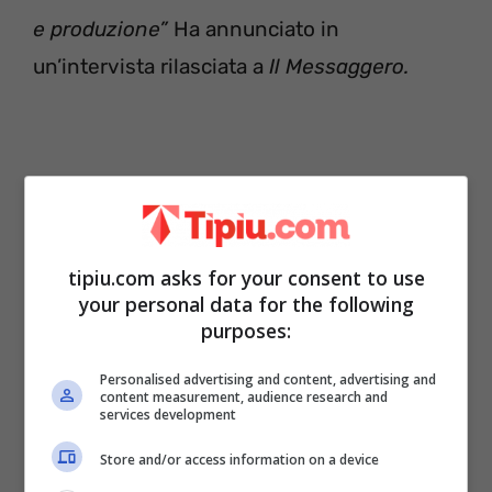
e produzione”
Ha annunciato in
un’intervista rilasciata a
Il Messaggero.
tipiu.com asks for your consent to use
your personal data for the following
purposes:
Personalised advertising and content, advertising and
content measurement, audience research and
services development
Store and/or access information on a device