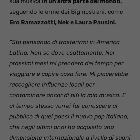
sua musica
in un’altra parte del mondo,
seguendo le orme dei Big nostrani, come
Ero Ramazzotti, Nek e Laura Pausini.
“Sto pensando di trasferirmi in America
Latina. Non so dove esattamente. Nei
prossimi mesi mi prenderò del tempo per
viaggiare e capire cosa fare. Mi piacerebbe
raccogliere influenze locali per
contaminare ancor di più la mia musica. E
al tempo stesso vorrei far conoscere al
pubblico di quei paesi il nuovo pop italiano,
che negli ultimi anni ha acquisito una
dimensione internazionale a livello di suoni