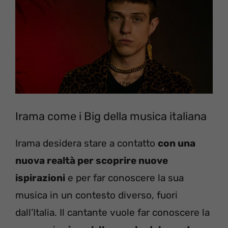
Irama come i Big della musica italiana
Irama desidera stare a contatto
con una
nuova realtà per scoprire nuove
ispirazioni
e per far conoscere la sua
musica in un contesto diverso, fuori
dall’Italia. Il cantante vuole far conoscere la