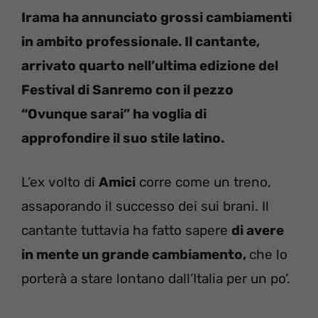
Irama ha annunciato grossi cambiamenti
in ambito professionale. Il cantante,
arrivato quarto nell’ultima edizione del
Festival di Sanremo con il pezzo
“Ovunque sarai” ha voglia di
approfondire il suo stile latino.
L’ex volto di
Amici
corre come un treno,
assaporando il successo dei sui brani. Il
cantante tuttavia ha fatto sapere
di avere
in mente un grande cambiamento,
che lo
porterà a stare lontano dall’Italia per un po’.