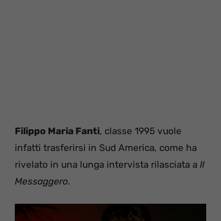
Filippo Maria Fanti
, classe 1995 vuole
infatti trasferirsi in Sud America, come ha
rivelato in una lunga intervista rilasciata a
Il
Messaggero.