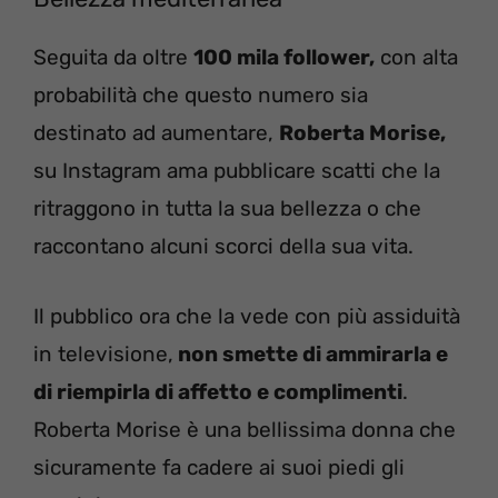
Seguita da oltre
100 mila follower,
con alta
probabilità che questo numero sia
destinato ad aumentare,
Roberta Morise,
su Instagram ama pubblicare scatti che la
ritraggono in tutta la sua bellezza o che
raccontano alcuni scorci della sua vita.
Il pubblico ora che la vede con più assiduità
in televisione,
non smette di ammirarla e
di riempirla di affetto e complimenti
.
Roberta Morise è una bellissima donna che
sicuramente fa cadere ai suoi piedi gli