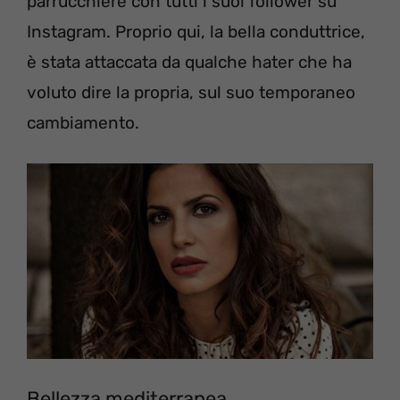
parrucchiere con tutti i suoi follower su
Instagram. Proprio qui, la bella conduttrice,
è stata attaccata da qualche hater che ha
voluto dire la propria, sul suo temporaneo
cambiamento.
Bellezza mediterranea