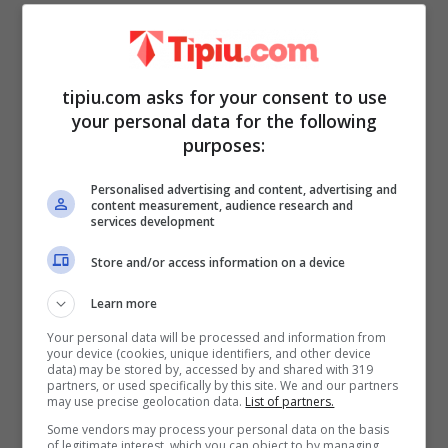
tipiu.com asks for your consent to use
your personal data for the following
purposes:
Personalised advertising and content, advertising and
content measurement, audience research and
services development
Store and/or access information on a device
Learn more
Your personal data will be processed and information from
your device (cookies, unique identifiers, and other device
data) may be stored by, accessed by and shared with 319
partners, or used specifically by this site. We and our partners
may use precise geolocation data.
List of partners.
Some vendors may process your personal data on the basis
of legitimate interest, which you can object to by managing