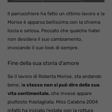
Il parrucchiere ha fatto un ottimo lavoro e la
Morise è apparsa bellissima con la chioma
liscia e setosa. Peccato che qualche hater
non desidera il suo cambiamento,
invocando il suo look di sempre.
Fine della sua storia d’amore
Se il lavoro di Roberta Morise, sta andando
bene, l
o stesso non si può dire della sua
vita sentimentale,
che invece appare
piuttosto frastagliata. Miss Calabria 2004
infatti ha iniziato l’estate con la rottura