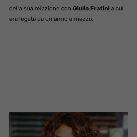
della sua relazione con
Giulio Fratini
a cui
era legata da un anno e mezzo.