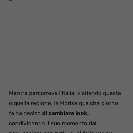
Mentre percorreva l’Italia, visitando questa
o quella regione, la Morise qualche giorno
fa ha deciso
di cambiare look,
condividendo il suo momento dal