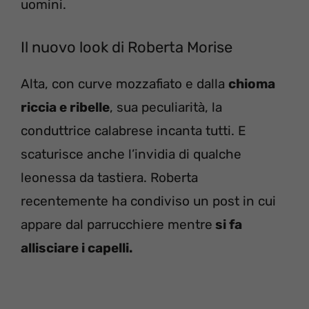
uomini.
Il nuovo look di Roberta Morise
Alta, con curve mozzafiato e dalla
chioma
riccia e ribelle
, sua peculiarità, la
conduttrice calabrese incanta tutti. E
scaturisce anche l’invidia di qualche
leonessa da tastiera. Roberta
recentemente ha condiviso un post in cui
appare dal parrucchiere mentre
si fa
allisciare i capelli.