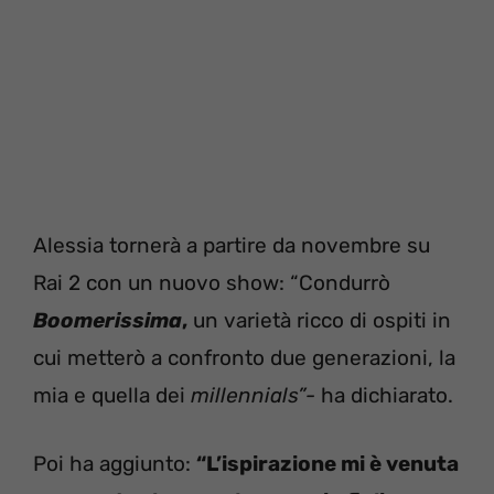
Alessia tornerà a partire da novembre su
Rai 2 con un nuovo show: “Condurrò
Boomerissima
,
un varietà ricco di ospiti in
cui metterò a confronto due generazioni, la
mia e quella dei
millennials”-
ha dichiarato.
Poi ha aggiunto:
“L’ispirazione mi è venuta