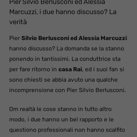
Pier Silvio Berlusconi ed Alessia
Marcuzzi, i due hanno discusso? La
verità
Pier
Silvio Berlusconi ed Alessia Marcuzzi
hanno discusso? La domanda se la stanno
ponendo in tantissimi. La conduttrice sta
per fare ritorno in
casa Rai
, ed i suoi fan si
sono chiesti se abbia avuto una qualche
incomprensione con Pier Silvio Berlusconi.
Om realtà le cose stanno in tutto altro
modo, i due hanno un bel rapporto e le
questiono professionali non hanno scalfito