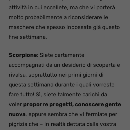
attività in cui eccellete, ma che vi porterà
molto probabilmente a riconsiderare le
maschere che spesso indossate già questo
fine settimana.
Scorpione
: Siete certamente
accompagnati da un desiderio di scoperta e
rivalsa, soprattutto nei primi giorni di
questa settimana durante i quali vorreste
fare tutto! Sì, siete talmente carichi da
voler
proporre progetti, conoscere gente
nuova
, eppure sembra che vi fermiate per
pigrizia che – in realtà dettata dalla vostra