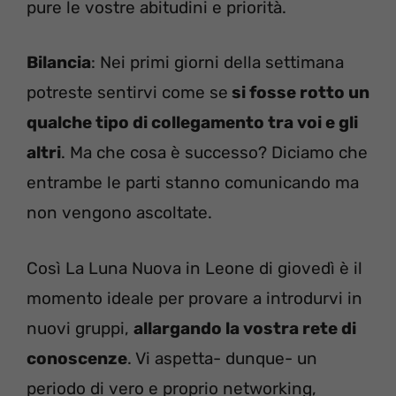
pure le vostre abitudini e priorità.
Bilancia
: Nei primi giorni della settimana
potreste sentirvi come se
si fosse rotto un
qualche tipo di collegamento tra voi e gli
altri
. Ma che cosa è successo? Diciamo che
entrambe le parti stanno comunicando ma
non vengono ascoltate.
Così La Luna Nuova in Leone di giovedì è il
momento ideale per provare a introdurvi in
nuovi gruppi,
allargando la vostra rete di
conoscenze
. Vi aspetta- dunque- un
periodo di vero e proprio networking,