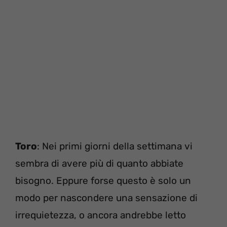
Toro
: Nei primi giorni della settimana vi
sembra di avere più di quanto abbiate
bisogno. Eppure forse questo è solo un
modo per nascondere una sensazione di
irrequietezza, o ancora andrebbe letto