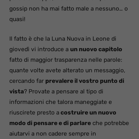
gossip non ha mai fatto male a nessuno… o
quasi!
Il fatto è che la Luna Nuova in Leone di
giovedì vi introduce a
un nuovo capitolo
fatto di maggior trasparenza nelle parole:
quante volte avete alterato un messaggio,
cercando far
prevalere il vostro punto di
vista
? Provate a pensare al tipo di
informazioni che talora maneggiate e
riuscirete presto a
costruire un nuovo
modo di pensare e di parlare
che potrebbe
aiutarvi a non cadere sempre in