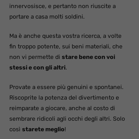
innervosisce, e pertanto non riuscite a
portare a casa molti soldini.
Ma è anche questa vostra ricerca, a volte
fin troppo potente, sui beni materiali, che
non vi permette di
stare bene con voi
stessi e con gli altri
.
Provate a essere più genuini e spontanei.
Riscoprite la potenza del divertimento e
reimparate a giocare, anche al costo di
sembrare ridicoli agli occhi degli altri. Solo
così
starete meglio
!