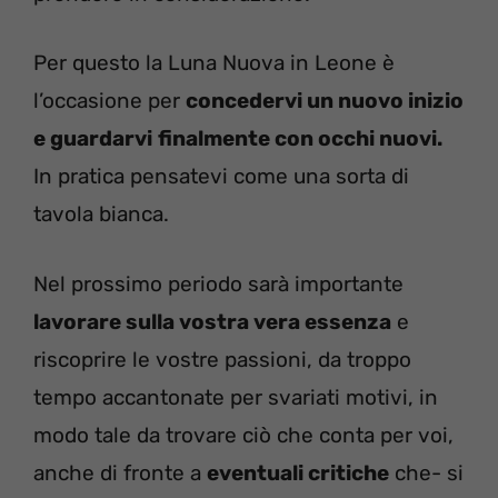
Per questo la Luna Nuova in Leone è
l’occasione per
concedervi un nuovo inizio
e guardarvi
finalmente con occhi nuovi.
In pratica pensatevi come una sorta di
tavola bianca.
Nel prossimo periodo sarà importante
lavorare sulla vostra vera essenza
e
riscoprire le vostre passioni, da troppo
tempo accantonate per svariati motivi, in
modo tale da trovare ciò che conta per voi,
anche di fronte a
eventuali critiche
che- si