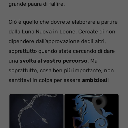
grande paura di fallire.
Ciò è quello che dovrete elaborare a partire
dalla Luna Nuova in Leone. Cercate di non
dipendere dall’approvazione degli altri,
soprattutto quando state cercando di dare
una
svolta al vostro percorso
. Ma
soprattutto, cosa ben più importante, non
sentitevi in colpa per essere
ambiziosi
!