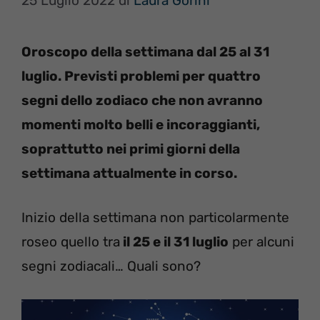
25 Luglio 2022
di
Laura Gorini
Oroscopo della settimana dal 25 al 31
luglio. Previsti problemi per quattro
segni dello zodiaco che non avranno
momenti molto belli e incoraggianti,
soprattutto nei primi giorni della
settimana attualmente in corso.
Inizio della settimana non particolarmente
roseo quello tra
il 25 e il 31 luglio
per alcuni
segni zodiacali… Quali sono?