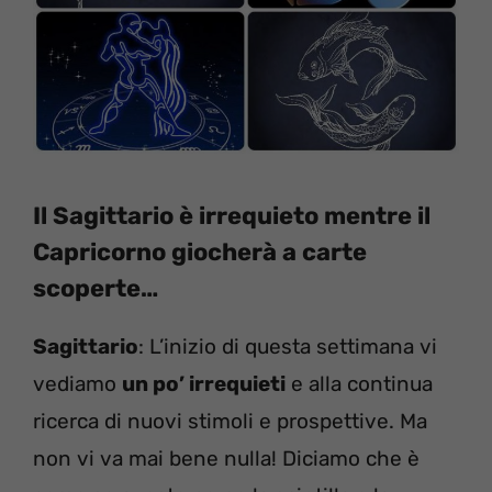
Il Sagittario è irrequieto mentre il
Capricorno giocherà a carte
scoperte…
Sagittario
: L’inizio di questa settimana vi
vediamo
un po’ irrequieti
e alla continua
ricerca di nuovi stimoli e prospettive. Ma
non vi va mai bene nulla! Diciamo che è