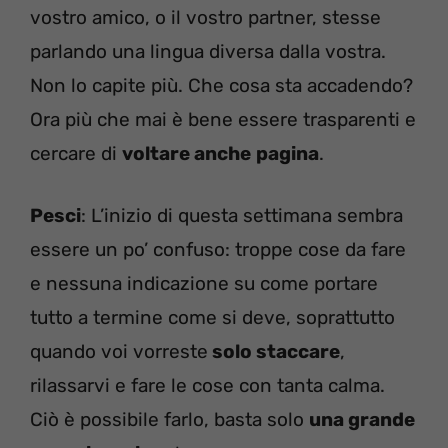
vostro amico, o il vostro partner, stesse
parlando una lingua diversa dalla vostra.
Non lo capite più. Che cosa sta accadendo?
Ora più che mai è bene essere trasparenti e
cercare di
voltare anche
pagina
.
Pesci
: L’inizio di questa settimana sembra
essere un po’ confuso: troppe cose da fare
e nessuna indicazione su come portare
tutto a termine come si deve, soprattutto
quando voi vorreste
solo staccare
,
rilassarvi e fare le cose con tanta calma.
Ciò è possibile farlo, basta solo
una grande