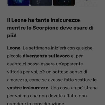
Il Leone ha tante insicurezze
mentre lo Scorpione deve osare di
più!
Leone
: La settimana inizierà con qualche
piccola
divergenza sul lavoro
e, per
quanto ci possa essere un’apparente
vittoria per voi, c’è un sotteso senso di
amarezza, come se avesse fatto scattare
le
vostre insicurezze
. Una cosa un po’ strana
per voi ma che non dovete affatto non
prendere in considerazione.