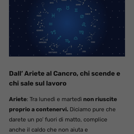
Dall’ Ariete al Cancro, chi scende e
chi sale sul lavoro
Ariete
: Tra lunedì e martedì
non riuscite
proprio a contenervi.
Diciamo pure che
darete un po’ fuori di matto, complice
anche il caldo che non aiuta e