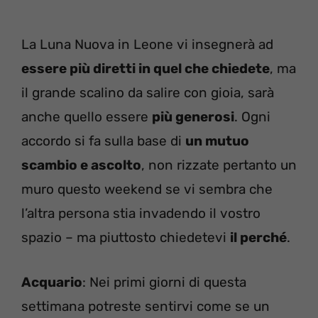
La Luna Nuova in Leone vi insegnerà ad
essere più diretti in quel che chiedete
, ma
il grande scalino da salire con gioia, sarà
anche quello essere
più generosi
. Ogni
accordo si fa sulla base di
un mutuo
scambio e ascolto
, non rizzate pertanto un
muro questo weekend se vi sembra che
l’altra persona stia invadendo il vostro
spazio – ma piuttosto chiedetevi
il perché
.
Acquario
: Nei primi giorni di questa
settimana potreste sentirvi come se un