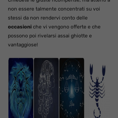
non essere talmente concentrati su voi
stessi da non rendervi conto delle
occasioni
che vi vengono offerte e che
possono poi rivelarsi assai ghiotte e
vantaggiose!