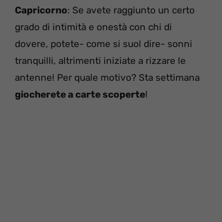
Capricorno
: Se avete raggiunto un certo
grado di intimità e onestà con chi di
dovere, potete- come si suol dire- sonni
tranquilli, altrimenti iniziate a rizzare le
antenne! Per quale motivo? Sta settimana
giocherete a carte scoperte
!