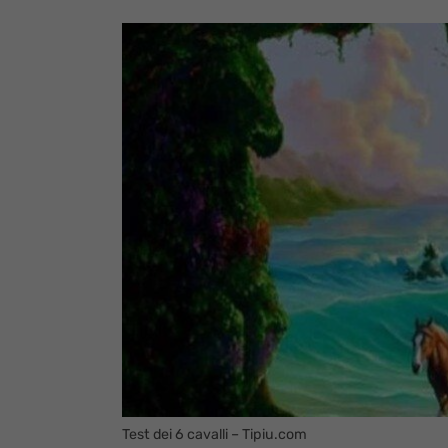
Test dei 6 cavalli – Tipiu.com