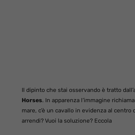
Il dipinto che stai osservando è tratto dall
Horses
. In apparenza l’immagine richiama 
mare, c’è un cavallo in evidenza al centro d
arrendi? Vuoi la soluzione? Eccola